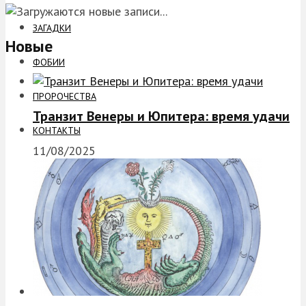
ЗАГАДКИ
Новые
ФОБИИ
ПРОРОЧЕСТВА
Транзит Венеры и Юпитера: время удачи
КОНТАКТЫ
11/08/2025