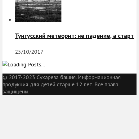
Тунгусский метеорит: не падение, а старт
25/10/2017
© 2017-2023 Сухарева башня. Информационная
продукция для детей старше 12 лет. Все права
защищены.