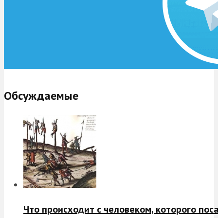
Обсуждаемые
Что происходит с человеком, которого пос