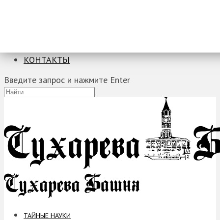
ТАЙНЫЕ НАУКИ
ЗАГАДКИ
ФОБИИ
ПРОРОЧЕСТВА
КОНТАКТЫ
Введите запрос и нажмите Enter
ТАЙНЫЕ НАУКИ