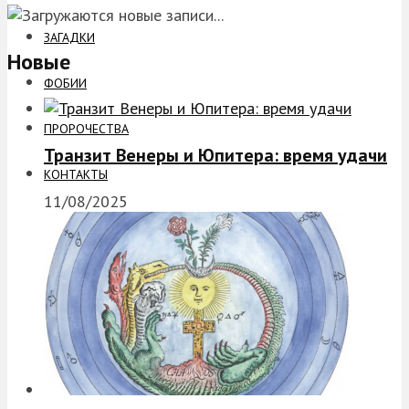
ЗАГАДКИ
Новые
ФОБИИ
ПРОРОЧЕСТВА
Транзит Венеры и Юпитера: время удачи
КОНТАКТЫ
11/08/2025