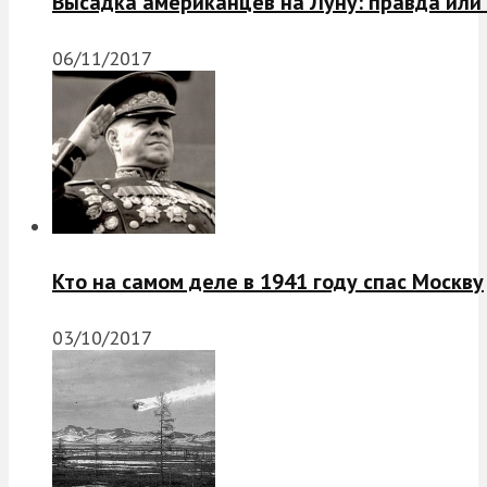
Высадка американцев на Луну: правда или
06/11/2017
Кто на самом деле в 1941 году спас Москву
03/10/2017