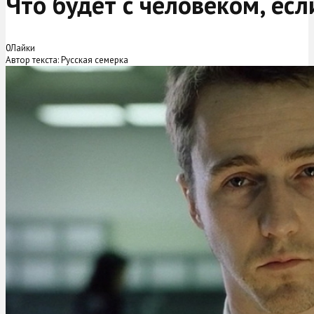
Что будет с человеком, есл
0
Лайки
Автор текста: Русская семерка