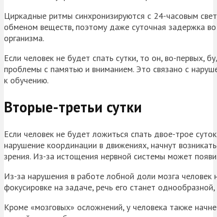
Циркадные ритмы синхронизируются с 24-часовым свето
обменом веществ, поэтому даже суточная задержка во
организма.
Если человек не будет спать сутки, то он, во-первых, б
проблемы с памятью и вниманием. Это связано с наруш
к обучению.
Вторые-третьи сутки
Если человек не будет ложиться спать двое-трое суток
нарушение координации в движениях, начнут возникат
зрения. Из-за истощения нервной системы может появи
Из-за нарушения в работе лобной доли мозга человек 
фокусировке на задаче, речь его станет однообразной,
Кроме «мозговых» осложнений, у человека также начне