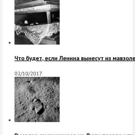
Что будет, если Ленина вынесут из мавзол
02/10/2017