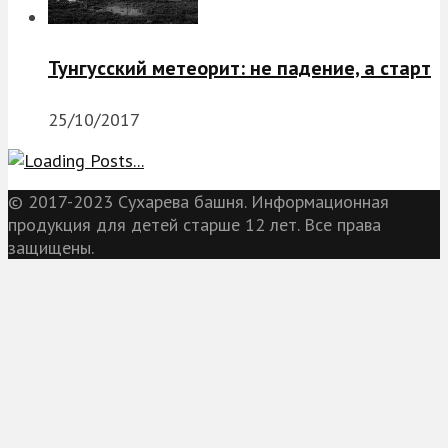
Тунгусский метеорит: не падение, а старт
25/10/2017
© 2017-2023 Сухарева башня. Информационная
продукция для детей старше 12 лет. Все права
защищены.