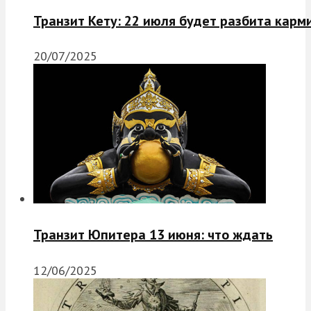
Транзит Кету: 22 июля будет разбита карм
20/07/2025
Транзит Юпитера 13 июня: что ждать
12/06/2025