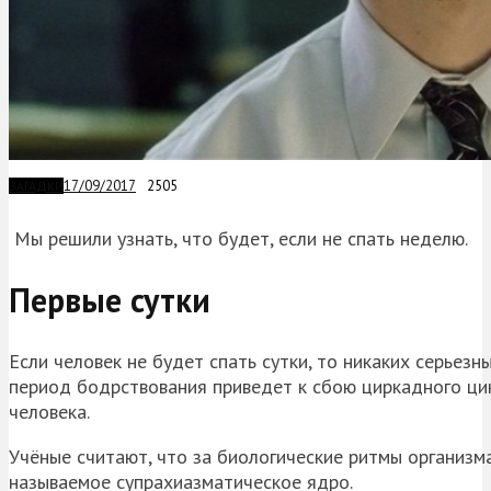
17/09/2017
2505
ЗАГАДКИ
Мы решили узнать, что будет, если не спать неделю.
Первые сутки
Если человек не будет спать сутки, то никаких серьезн
период бодрствования приведет к сбою циркадного ци
человека.
Учёные считают, что за биологические ритмы организма
называемое супрахиазматическое ядро.