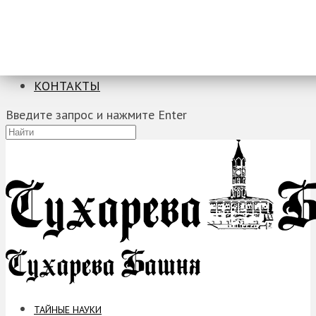
ТАЙНЫЕ НАУКИ
ЗАГАДКИ
ФОБИИ
ПРОРОЧЕСТВА
КОНТАКТЫ
Введите запрос и нажмите Enter
ТАЙНЫЕ НАУКИ