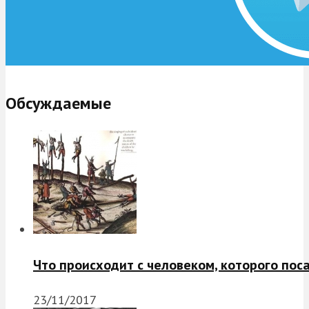
Обсуждаемые
Что происходит с человеком, которого пос
23/11/2017