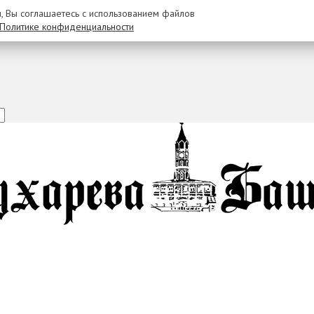
u, Вы соглашаетесь с использованием файлов
Политике конфиденциальности