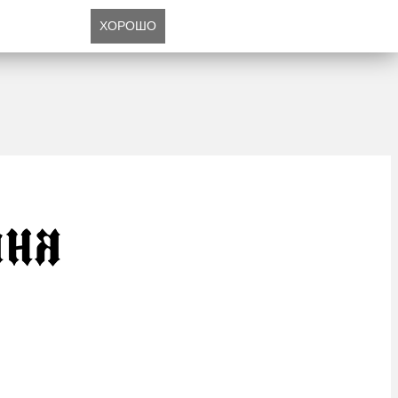
ХОРОШО