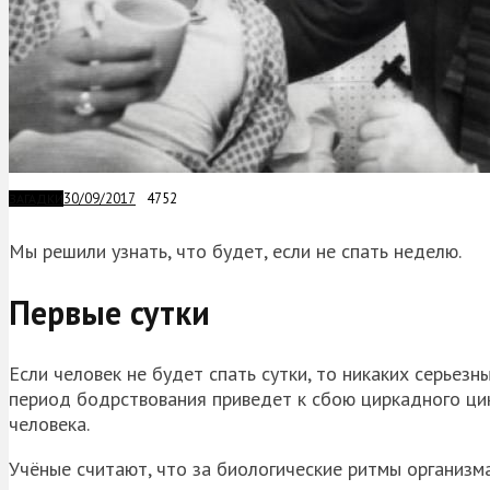
30/09/2017
4752
ЗАГАДКИ
Мы решили узнать, что будет, если не спать неделю.
Первые сутки
Если человек не будет спать сутки, то никаких серьезн
период бодрствования приведет к сбою циркадного ци
человека.
Учёные считают, что за биологические ритмы организма