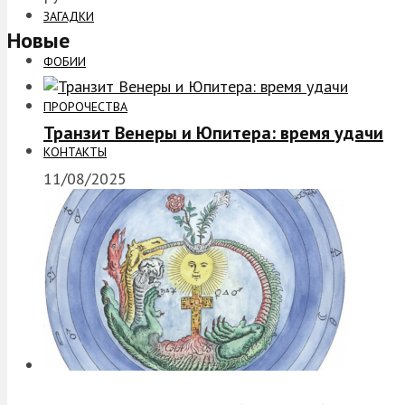
ЗАГАДКИ
Новые
ФОБИИ
ПРОРОЧЕСТВА
Транзит Венеры и Юпитера: время удачи
КОНТАКТЫ
11/08/2025