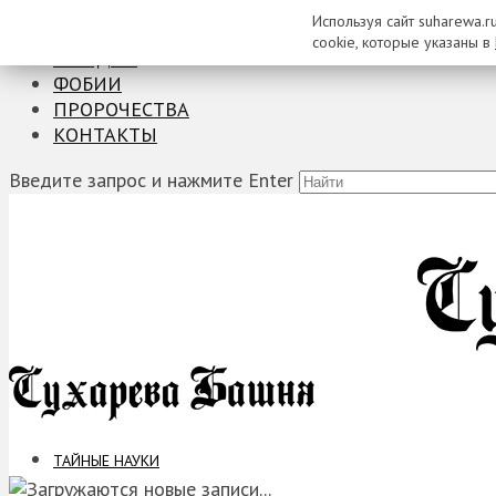
Используя сайт suharewa.r
ТАЙНЫЕ НАУКИ
cookie, которые указаны в
ЗАГАДКИ
ФОБИИ
ПРОРОЧЕСТВА
КОНТАКТЫ
Введите запрос и нажмите Enter
ТАЙНЫЕ НАУКИ