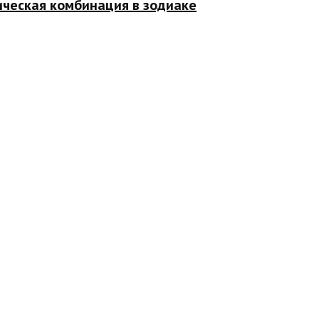
ическая комбинация в зодиаке