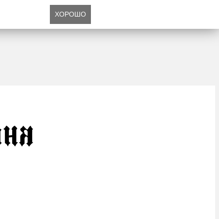
ХОРОШО