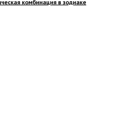
ическая комбинация в зодиаке