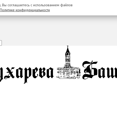
u, Вы соглашаетесь с использованием файлов
Политике конфиденциальности