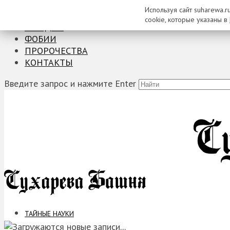
Используя сайт suharewa.r
ТАЙНЫЕ НАУКИ
cookie, которые указаны в
ЗАГАДКИ
ФОБИИ
ПРОРОЧЕСТВА
КОНТАКТЫ
Введите запрос и нажмите Enter
ТАЙНЫЕ НАУКИ