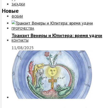
ЗАГАДКИ
Новые
ФОБИИ
ПРОРОЧЕСТВА
Транзит Венеры и Юпитера: время удачи
КОНТАКТЫ
11/08/2025