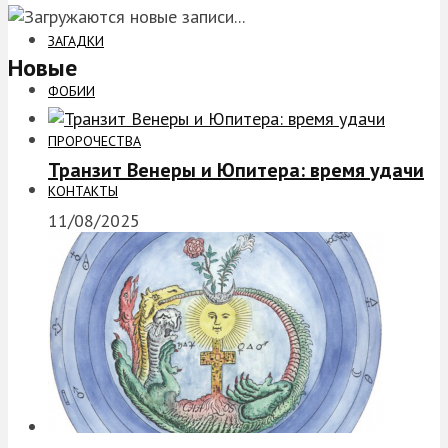
ЗАГАДКИ
Новые
ФОБИИ
ПРОРОЧЕСТВА
Транзит Венеры и Юпитера: время удачи
КОНТАКТЫ
11/08/2025