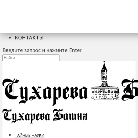
ТАЙНЫЕ НАУКИ
ЗАГАДКИ
ФОБИИ
ПРОРОЧЕСТВА
КОНТАКТЫ
Введите запрос и нажмите Enter
ТАЙНЫЕ НАУКИ