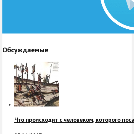
Обсуждаемые
Что происходит с человеком, которого пос