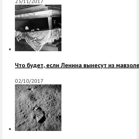
23/11/2017
Что будет, если Ленина вынесут из мавзол
02/10/2017