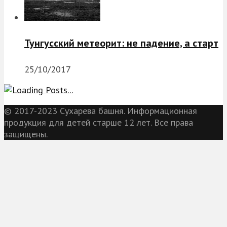
Тунгусский метеорит: не падение, а старт
25/10/2017
© 2017-2023 Сухарева башня. Информационная
продукция для детей старше 12 лет. Все права
защищены.