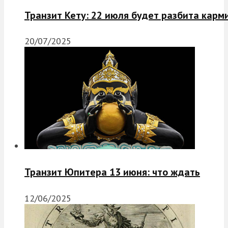
Транзит Кету: 22 июля будет разбита карм
20/07/2025
Транзит Юпитера 13 июня: что ждать
12/06/2025