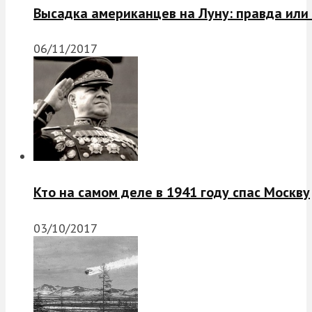
Высадка американцев на Луну: правда или
06/11/2017
Кто на самом деле в 1941 году спас Москву
03/10/2017