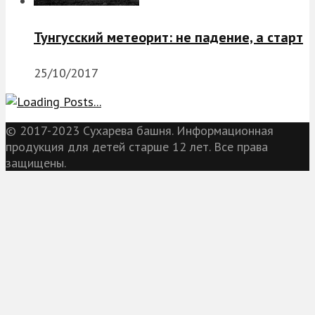
Тунгусский метеорит: не падение, а старт
25/10/2017
© 2017-2023 Сухарева башня. Информационная
продукция для детей старше 12 лет. Все права
защищены.