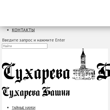
ТАЙНЫЕ НАУКИ
ЗАГАДКИ
ФОБИИ
ПРОРОЧЕСТВА
КОНТАКТЫ
Введите запрос и нажмите Enter
ТАЙНЫЕ НАУКИ