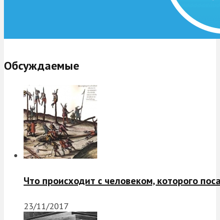
Обсуждаемые
Что происходит с человеком, которого пос
23/11/2017