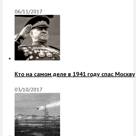
06/11/2017
Кто на самом деле в 1941 году спас Москву
03/10/2017