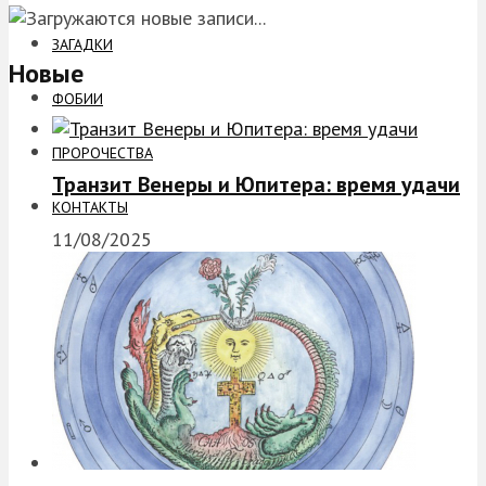
ЗАГАДКИ
Новые
ФОБИИ
ПРОРОЧЕСТВА
Транзит Венеры и Юпитера: время удачи
КОНТАКТЫ
11/08/2025