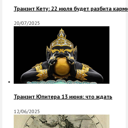
Транзит Кету: 22 июля будет разбита карм
20/07/2025
Транзит Юпитера 13 июня: что ждать
12/06/2025