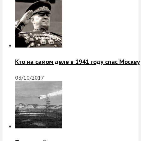
Кто на самом деле в 1941 году спас Москву
03/10/2017