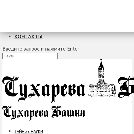
ТАЙНЫЕ НАУКИ
ЗАГАДКИ
ФОБИИ
ПРОРОЧЕСТВА
КОНТАКТЫ
Введите запрос и нажмите Enter
ТАЙНЫЕ НАУКИ