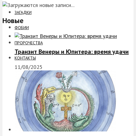
ЗАГАДКИ
Новые
ФОБИИ
ПРОРОЧЕСТВА
Транзит Венеры и Юпитера: время удачи
КОНТАКТЫ
11/08/2025