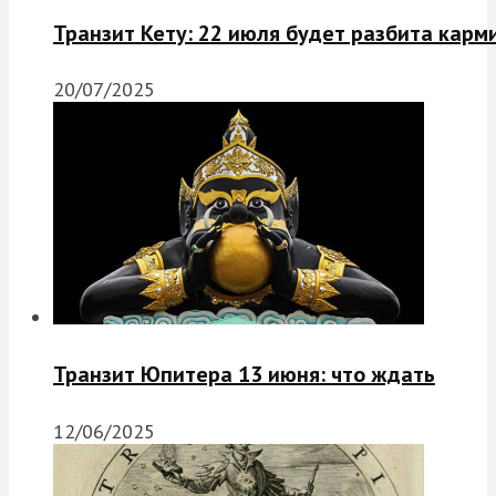
Транзит Кету: 22 июля будет разбита карм
20/07/2025
Транзит Юпитера 13 июня: что ждать
12/06/2025