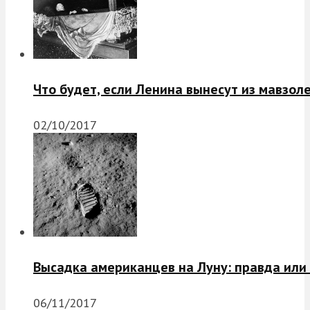
Что будет, если Ленина вынесут из мавзол
02/10/2017
Высадка американцев на Луну: правда или
06/11/2017