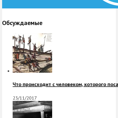
Обсуждаемые
Что происходит с человеком, которого пос
23/11/2017