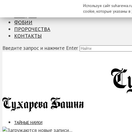
Используя сайт suharewa.r
ТАЙНЫЕ НАУКИ
cookie, которые указаны в
ЗАГАДКИ
ФОБИИ
ПРОРОЧЕСТВА
КОНТАКТЫ
Введите запрос и нажмите Enter
ТАЙНЫЕ НАУКИ