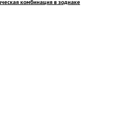
ическая комбинация в зодиаке