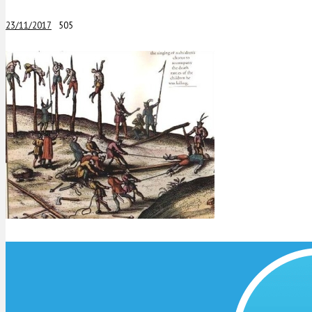
23/11/2017
505