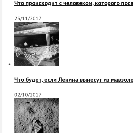
Что происходит с человеком, которого пос
23/11/2017
Что будет, если Ленина вынесут из мавзол
02/10/2017