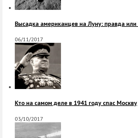
Высадка американцев на Луну: правда или
06/11/2017
Кто на самом деле в 1941 году спас Москву
03/10/2017