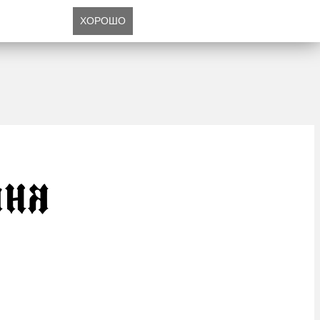
ХОРОШО