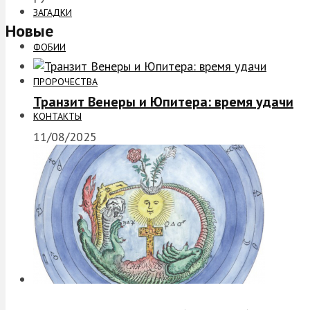
ЗАГАДКИ
Новые
ФОБИИ
ПРОРОЧЕСТВА
Транзит Венеры и Юпитера: время удачи
КОНТАКТЫ
11/08/2025