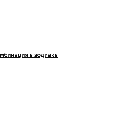
омбинация в зодиаке