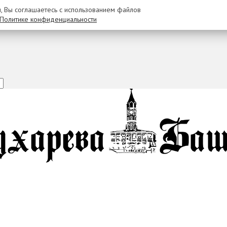
u, Вы соглашаетесь с использованием файлов
Политике конфиденциальности