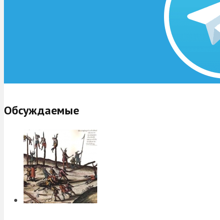
Обсуждаемые