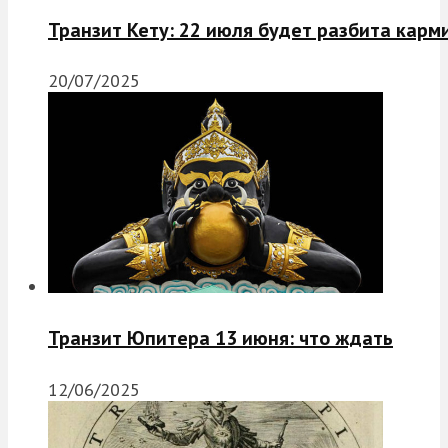
Транзит Кету: 22 июля будет разбита карм
20/07/2025
Транзит Юпитера 13 июня: что ждать
12/06/2025