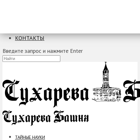
ТАЙНЫЕ НАУКИ
ЗАГАДКИ
ФОБИИ
ПРОРОЧЕСТВА
КОНТАКТЫ
Введите запрос и нажмите Enter
ТАЙНЫЕ НАУКИ