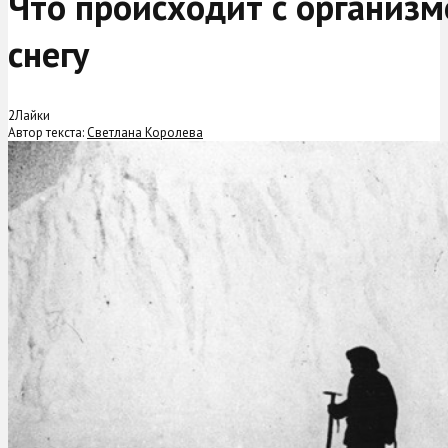
Что происходит с организм
снегу
2
Лайки
Автор текста:
Светлана Королева