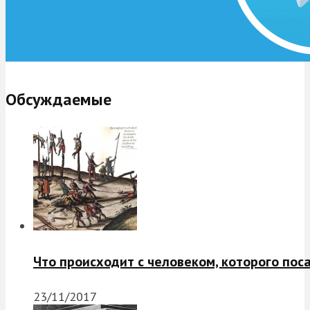
Обсуждаемые
Что происходит с человеком, которого пос
23/11/2017