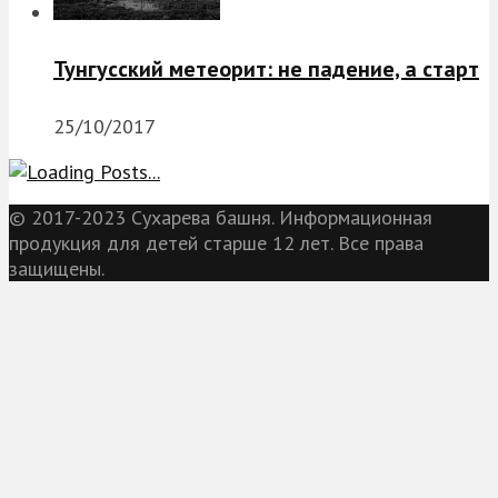
Тунгусский метеорит: не падение, а старт
25/10/2017
© 2017-2023 Сухарева башня. Информационная
продукция для детей старше 12 лет. Все права
защищены.