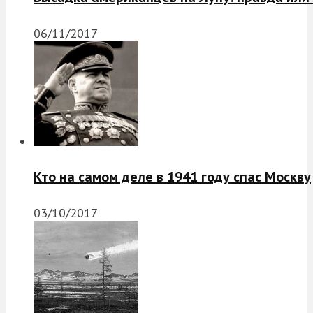
06/11/2017
Кто на самом деле в 1941 году спас Москву
03/10/2017