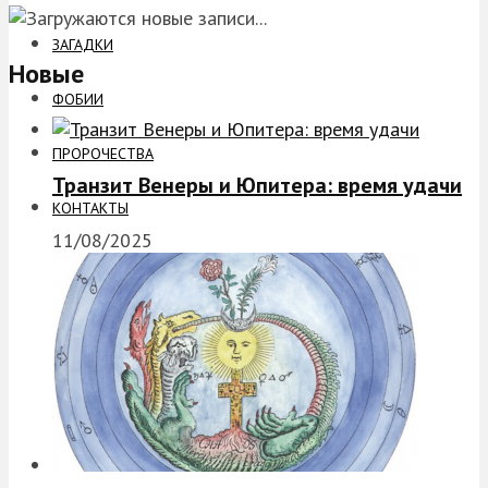
ЗАГАДКИ
Новые
ФОБИИ
ПРОРОЧЕСТВА
Транзит Венеры и Юпитера: время удачи
КОНТАКТЫ
11/08/2025