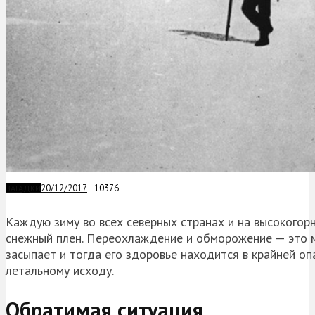
20/12/2017
10376
ЗАГАДКИ
Каждую зиму во всех северных странах и на высокогор
снежный плен. Переохлаждение и обморожение — это ми
засыпает и тогда его здоровье находится в крайней оп
летальному исходу.
Обратимая ситуация