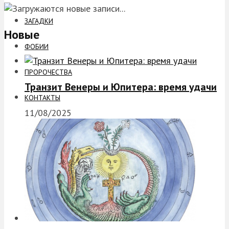
ЗАГАДКИ
Новые
ФОБИИ
ПРОРОЧЕСТВА
Транзит Венеры и Юпитера: время удачи
КОНТАКТЫ
11/08/2025