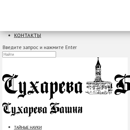
ТАЙНЫЕ НАУКИ
ЗАГАДКИ
ФОБИИ
ПРОРОЧЕСТВА
КОНТАКТЫ
Введите запрос и нажмите Enter
ТАЙНЫЕ НАУКИ