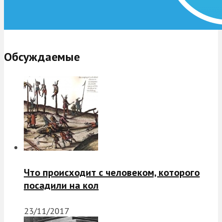
Обсуждаемые
Что происходит с человеком, которого
посадили на кол
23/11/2017