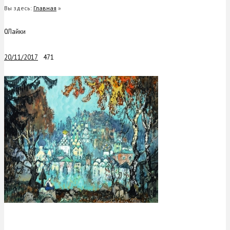
Вы здесь:
Главная
»
0
Лайки
20/11/2017
471