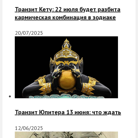
Транзит Кету: 22 июля будет разбита
кармическая комбинация в зодиаке
20/07/2025
Транзит Юпитера 13 июня: что ждать
12/06/2025