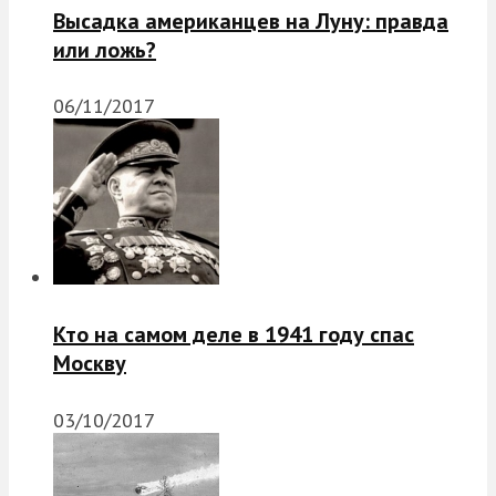
Высадка американцев на Луну: правда
или ложь?
06/11/2017
Кто на самом деле в 1941 году спас
Москву
03/10/2017