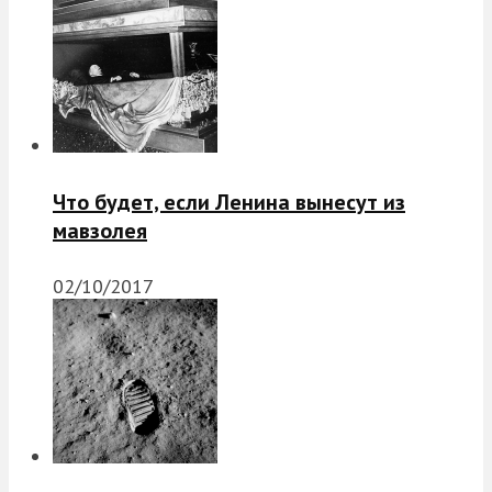
Что будет, если Ленина вынесут из
мавзолея
02/10/2017