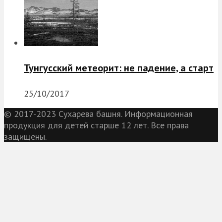
Тунгусский метеорит: не падение, а старт
25/10/2017
© 2017-2023 Сухарева башня. Информационная
продукция для детей старше 12 лет. Все права
защищены.