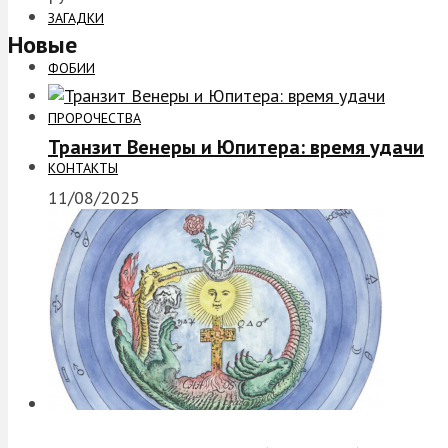
ЗАГАДКИ
Новые
ФОБИИ
ПРОРОЧЕСТВА
Транзит Венеры и Юпитера: время удачи
КОНТАКТЫ
11/08/2025