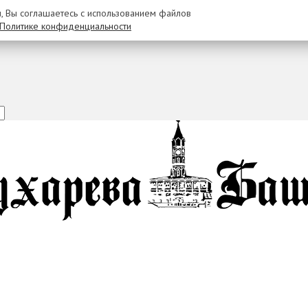
u, Вы соглашаетесь с использованием файлов
Политике конфиденциальности