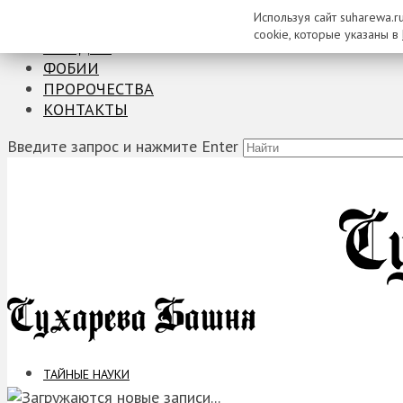
Используя сайт suharewa.r
ТАЙНЫЕ НАУКИ
cookie, которые указаны в
ЗАГАДКИ
ФОБИИ
ПРОРОЧЕСТВА
КОНТАКТЫ
Введите запрос и нажмите Enter
ТАЙНЫЕ НАУКИ