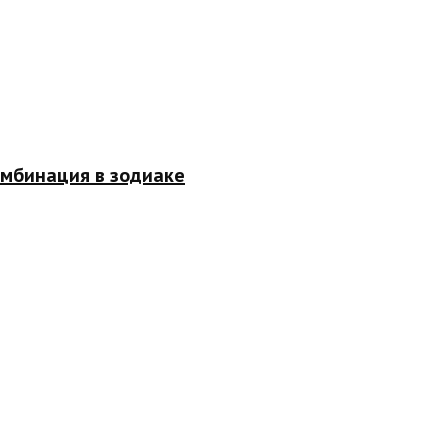
омбинация в зодиаке