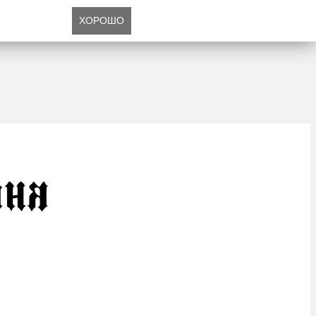
ХОРОШО