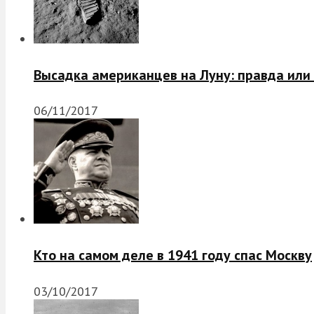
Высадка американцев на Луну: правда или
06/11/2017
Кто на самом деле в 1941 году спас Москву
03/10/2017