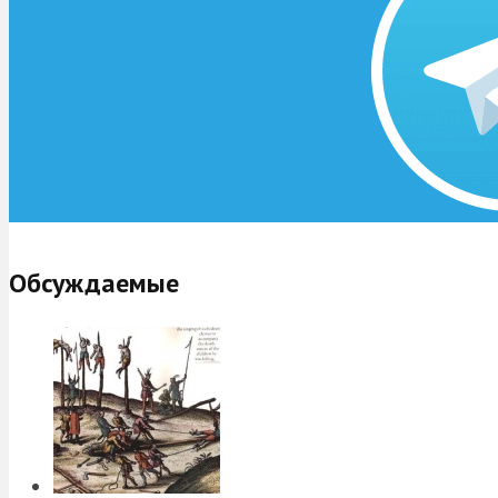
Обсуждаемые