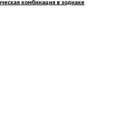
ическая комбинация в зодиаке