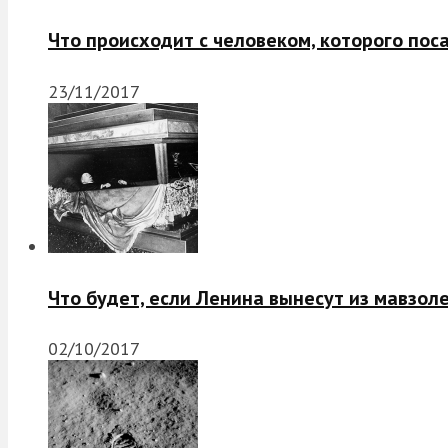
Что происходит с человеком, которого пос
23/11/2017
Что будет, если Ленина вынесут из мавзол
02/10/2017