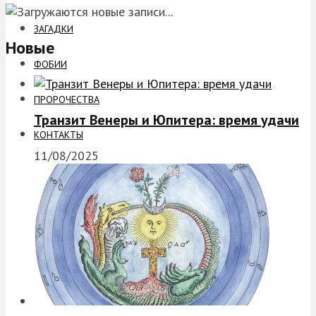
ЗАГАДКИ
Новые
ФОБИИ
ПРОРОЧЕСТВА
Транзит Венеры и Юпитера: время удачи
КОНТАКТЫ
11/08/2025