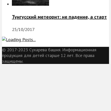
Тунгусский метеорит: не падение, а старт
25/10/2017
© 2017-2023 Сухарева башня. Информационная
продукция для детей старше 12 лет. Все права
защищены.