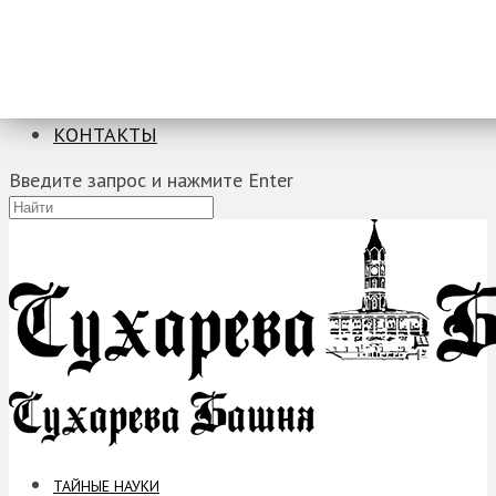
ТАЙНЫЕ НАУКИ
ЗАГАДКИ
ФОБИИ
ПРОРОЧЕСТВА
КОНТАКТЫ
Введите запрос и нажмите Enter
ТАЙНЫЕ НАУКИ