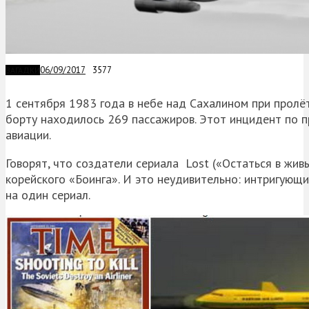
06/09/2017
3577
ЗАГАДКИ
1 сентября 1983 года в небе над Сахалином при пролё
борту находилось 269 пассажиров. Этот инцидент по п
авиации.
Говорят, что создатели сериала Lost («Остаться в жи
корейского «Боинга». И это неудивительно: интригующи
на один сериал.