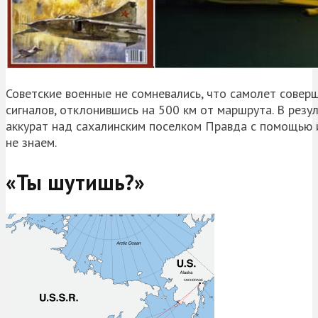
Советские военные не сомневались, что самолет совер
сигналов, отклонившись на 500 км от маршрута. В рез
аккурат над сахалинским поселком Правда с помощью и
не знаем.
«Ты шутишь?»