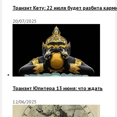
Транзит Кету: 22 июля будет разбита карм
20/07/2025
Транзит Юпитера 13 июня: что ждать
12/06/2025