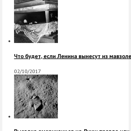
Что будет, если Ленина вынесут из мавзол
02/10/2017