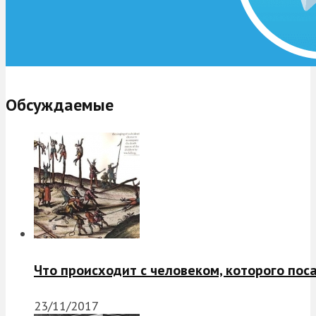
Обсуждаемые
Что происходит с человеком, которого пос
23/11/2017