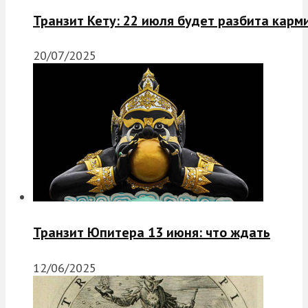
Транзит Кету: 22 июля будет разбита карм
20/07/2025
Транзит Юпитера 13 июня: что ждать
12/06/2025