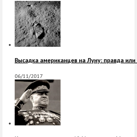
Высадка американцев на Луну: правда или
06/11/2017