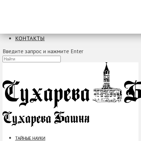
ТАЙНЫЕ НАУКИ
ЗАГАДКИ
ФОБИИ
ПРОРОЧЕСТВА
КОНТАКТЫ
Введите запрос и нажмите Enter
ТАЙНЫЕ НАУКИ