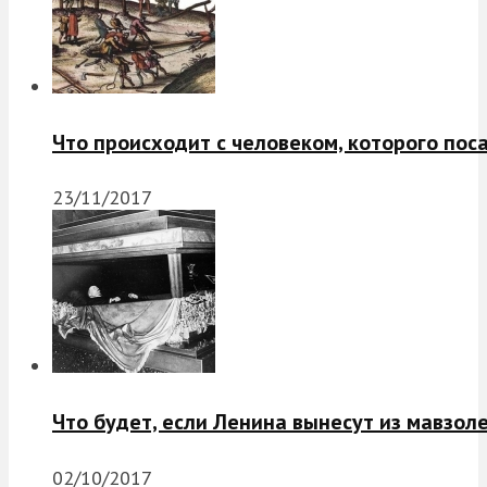
Что происходит с человеком, которого пос
23/11/2017
Что будет, если Ленина вынесут из мавзол
02/10/2017