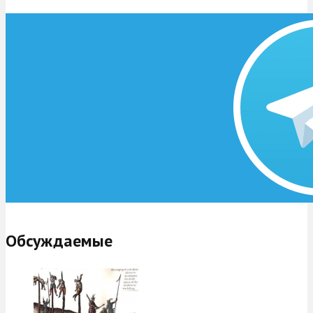
Обсуждаемые