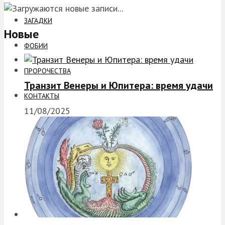
ЗАГАДКИ
Новые
ФОБИИ
ПРОРОЧЕСТВА
Транзит Венеры и Юпитера: время удачи
КОНТАКТЫ
11/08/2025