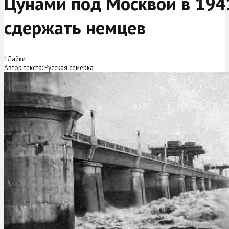
Цунами под Москвой в 1941
сдержать немцев
1
Лайки
Автор текста: Русская семерка