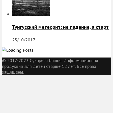
Тунгусский метеорит: не падение, а старт
25/10/2017
© 2017-2023 Сухарева башня. Информационная
продукция для детей старше 12 лет. Все права
защищены.