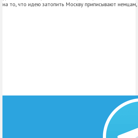
на то, что идею затопить Москву приписывают немцам,