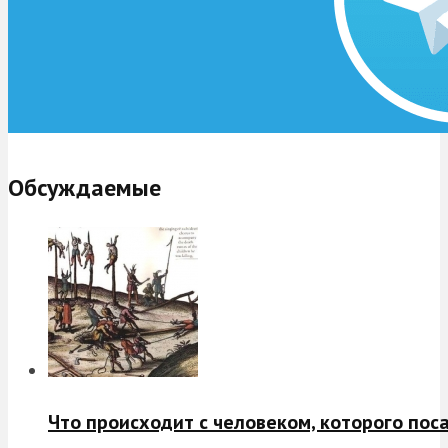
Обсуждаемые
Что происходит с человеком, которого пос