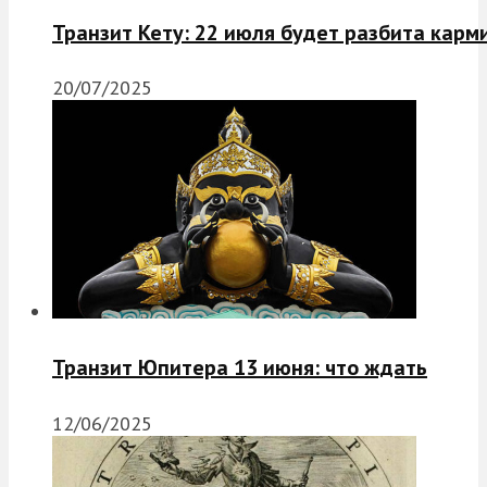
Транзит Кету: 22 июля будет разбита карм
20/07/2025
Транзит Юпитера 13 июня: что ждать
12/06/2025