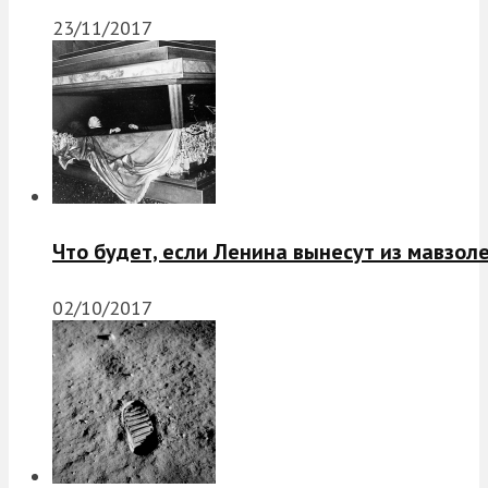
23/11/2017
Что будет, если Ленина вынесут из мавзол
02/10/2017