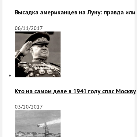
Высадка американцев на Луну: правда или
06/11/2017
Кто на самом деле в 1941 году спас Москву
03/10/2017