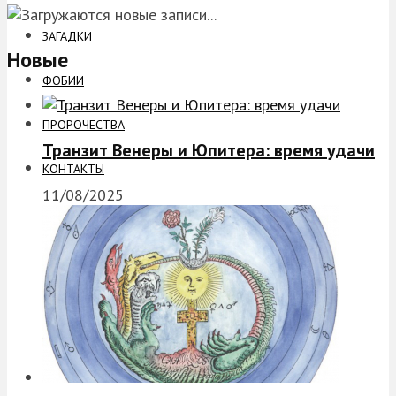
ЗАГАДКИ
Новые
ФОБИИ
ПРОРОЧЕСТВА
Транзит Венеры и Юпитера: время удачи
КОНТАКТЫ
11/08/2025