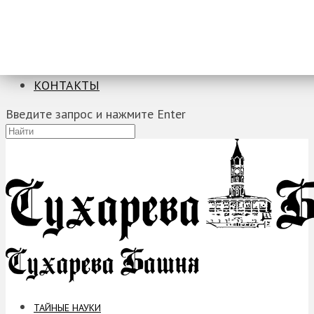
ТАЙНЫЕ НАУКИ
ЗАГАДКИ
ФОБИИ
ПРОРОЧЕСТВА
КОНТАКТЫ
Введите запрос и нажмите Enter
ТАЙНЫЕ НАУКИ