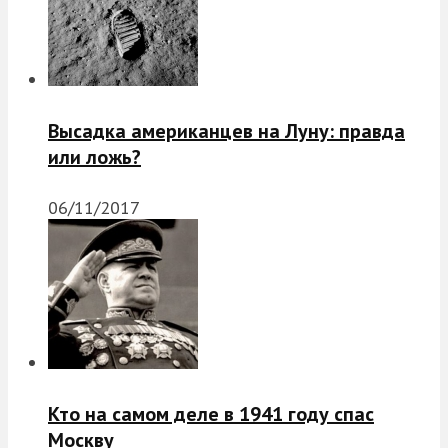
Высадка американцев на Луну: правда
или ложь?
06/11/2017
Кто на самом деле в 1941 году спас
Москву