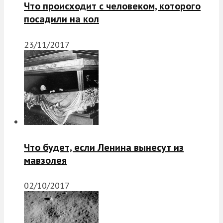
Что происходит с человеком, которого
посадили на кол
23/11/2017
Что будет, если Ленина вынесут из
мавзолея
02/10/2017