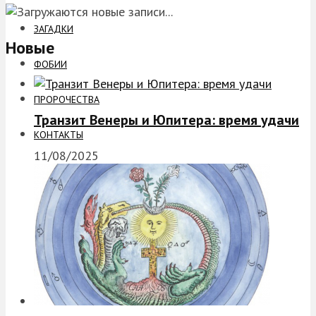
ЗАГАДКИ
Новые
ФОБИИ
ПРОРОЧЕСТВА
Транзит Венеры и Юпитера: время удачи
КОНТАКТЫ
11/08/2025