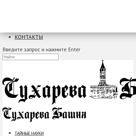
ТАЙНЫЕ НАУКИ
ЗАГАДКИ
ФОБИИ
ПРОРОЧЕСТВА
КОНТАКТЫ
Введите запрос и нажмите Enter
ТАЙНЫЕ НАУКИ