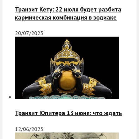
Транзит Кету: 22 июля будет разбита
кармическая комбинация в зодиаке
20/07/2025
Транзит Юпитера 13 июня: что ждать
12/06/2025