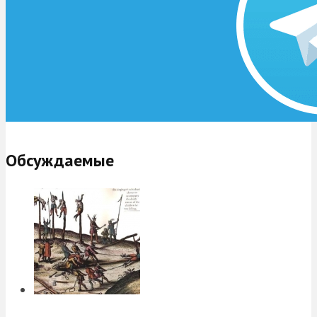
Обсуждаемые