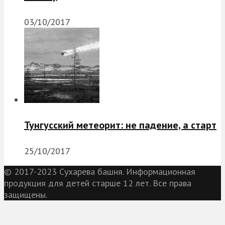
03/10/2017
Тунгусский метеорит: не падение, а старт
25/10/2017
© 2017-2023 Сухарева башня. Информационная
продукция для детей старше 12 лет. Все права
защищены.