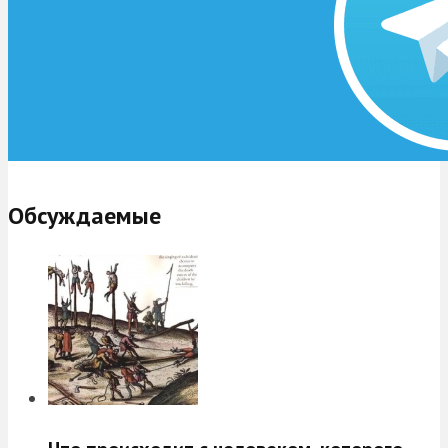
Обсуждаемые