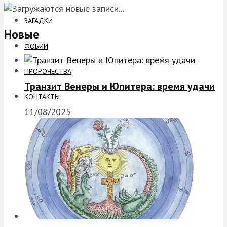
ЗАГАДКИ
Новые
ФОБИИ
ПРОРОЧЕСТВА
Транзит Венеры и Юпитера: время удачи
КОНТАКТЫ
11/08/2025