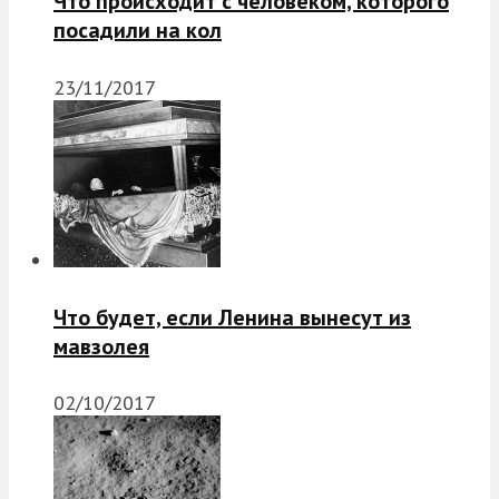
Что происходит с человеком, которого
посадили на кол
23/11/2017
Что будет, если Ленина вынесут из
мавзолея
02/10/2017