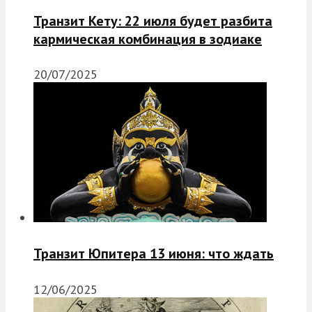
Транзит Кету: 22 июля будет разбита
кармическая комбинация в зодиаке
20/07/2025
Транзит Юпитера 13 июня: что ждать
12/06/2025