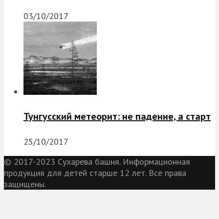
03/10/2017
Тунгусский метеорит: не падение, а старт
25/10/2017
© 2017-2023 Сухарева башня. Информационная
продукция для детей старше 12 лет. Все права
защищены.