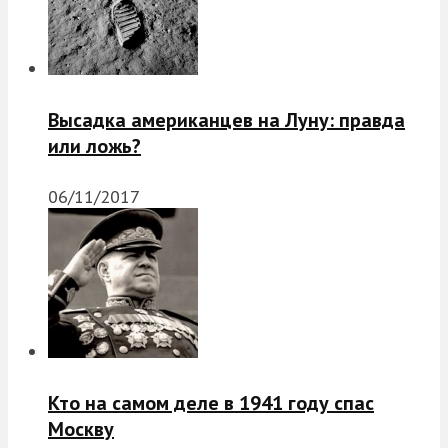
Высадка американцев на Луну: правда
или ложь?
06/11/2017
Кто на самом деле в 1941 году спас
Москву