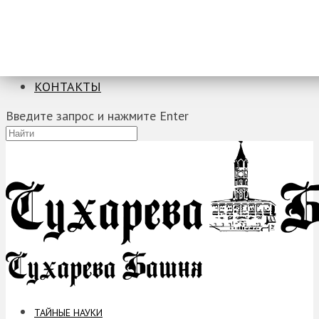
ТАЙНЫЕ НАУКИ
ЗАГАДКИ
ФОБИИ
ПРОРОЧЕСТВА
КОНТАКТЫ
Введите запрос и нажмите Enter
ТАЙНЫЕ НАУКИ