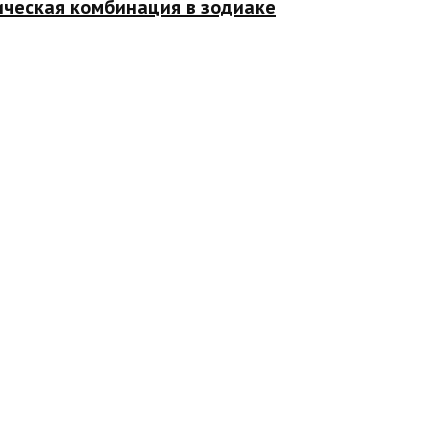
ическая комбинация в зодиаке