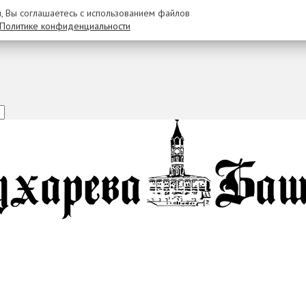
u, Вы соглашаетесь с использованием файлов
Политике конфиденциальности