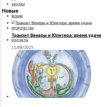
ЗАГАДКИ
Новые
ФОБИИ
ПРОРОЧЕСТВА
Транзит Венеры и Юпитера: время удачи
КОНТАКТЫ
11/08/2025