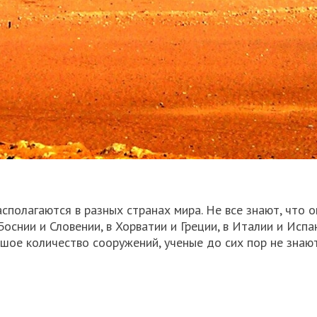
сполагаются в разных странах мира. Не все знают, что о
Боснии и Словении, в Хорватии и Греции, в Италии и Испан
ьшое количество сооружений, ученые до сих пор не знаю