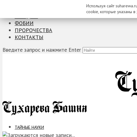
Используя сайт suharewa.r
ТАЙНЫЕ НАУКИ
cookie, которые указаны в
ЗАГАДКИ
ФОБИИ
ПРОРОЧЕСТВА
КОНТАКТЫ
Введите запрос и нажмите Enter
ТАЙНЫЕ НАУКИ