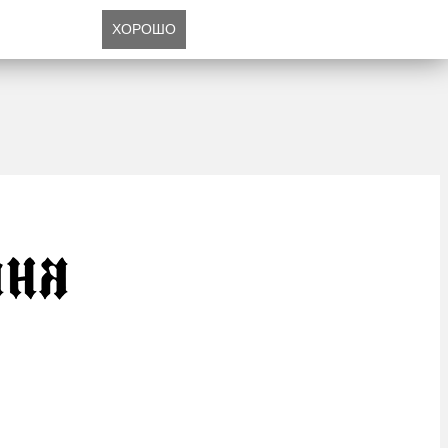
ХОРОШО