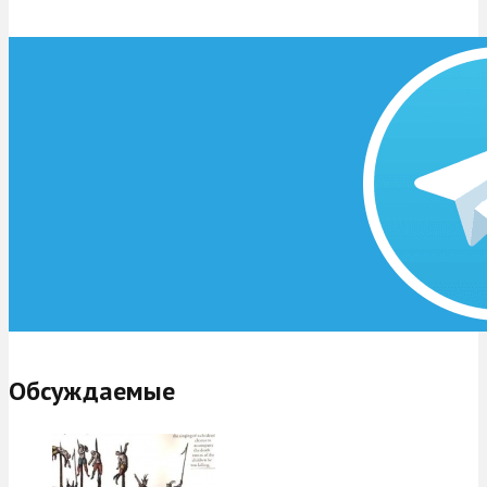
Обсуждаемые