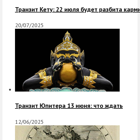
Транзит Кету: 22 июля будет разбита карм
20/07/2025
Транзит Юпитера 13 июня: что ждать
12/06/2025