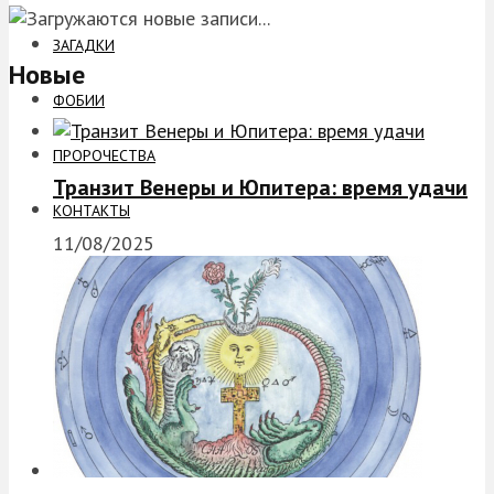
ЗАГАДКИ
Новые
ФОБИИ
ПРОРОЧЕСТВА
Транзит Венеры и Юпитера: время удачи
КОНТАКТЫ
11/08/2025