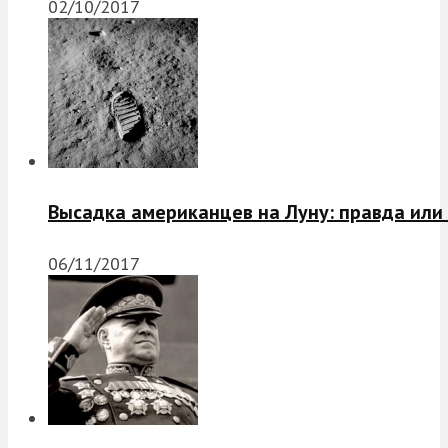
02/10/2017
Высадка американцев на Луну: правда или
06/11/2017