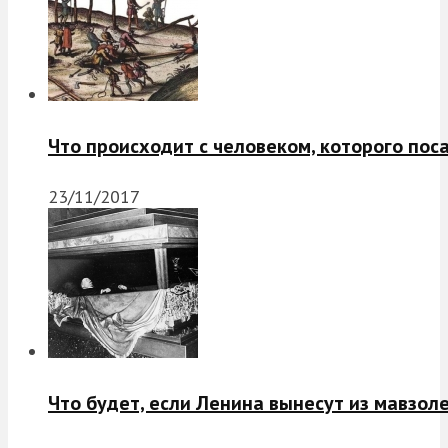
Что происходит с человеком, которого пос
23/11/2017
Что будет, если Ленина вынесут из мавзол