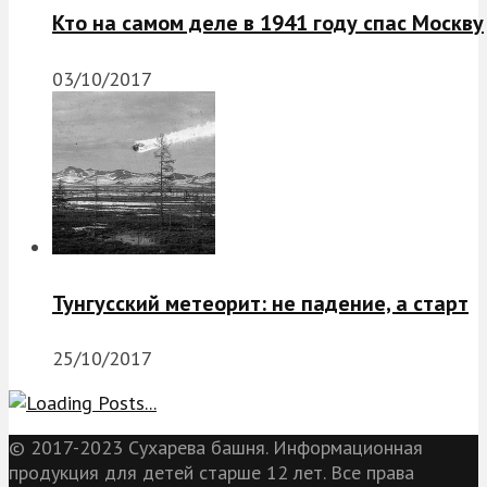
Кто на самом деле в 1941 году спас Москву
03/10/2017
Тунгусский метеорит: не падение, а старт
25/10/2017
© 2017-2023 Сухарева башня. Информационная
продукция для детей старше 12 лет. Все права