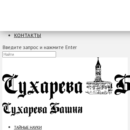
ТАЙНЫЕ НАУКИ
ЗАГАДКИ
ФОБИИ
ПРОРОЧЕСТВА
КОНТАКТЫ
Введите запрос и нажмите Enter
ТАЙНЫЕ НАУКИ