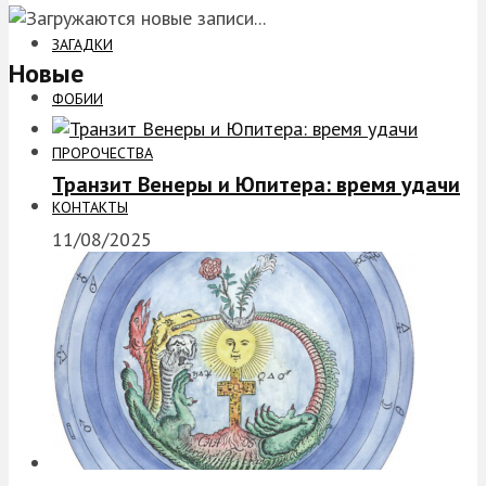
ЗАГАДКИ
Новые
ФОБИИ
ПРОРОЧЕСТВА
Транзит Венеры и Юпитера: время удачи
КОНТАКТЫ
11/08/2025