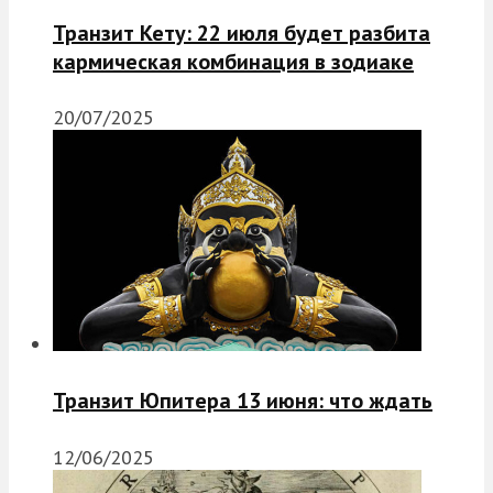
Транзит Кету: 22 июля будет разбита
кармическая комбинация в зодиаке
20/07/2025
Транзит Юпитера 13 июня: что ждать
12/06/2025