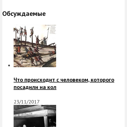
Обсуждаемые
Что происходит с человеком, которого
посадили на кол
23/11/2017