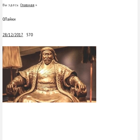
Вы здесь:
Главная
»
0
Лайки
28/12/2017
570