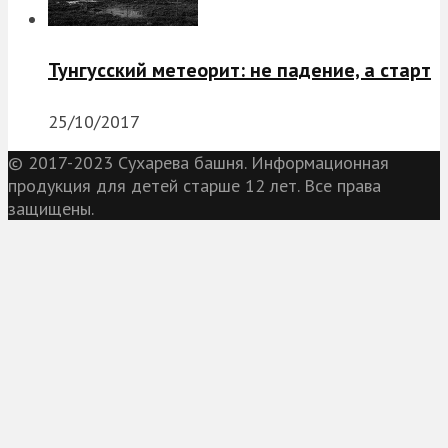
Тунгусский метеорит: не падение, а старт
25/10/2017
© 2017-2023 Сухарева башня. Информационная
продукция для детей старше 12 лет. Все права
защищены.