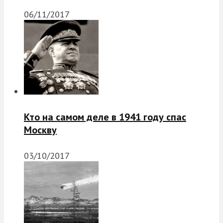
06/11/2017
Кто на самом деле в 1941 году спас
Москву
03/10/2017