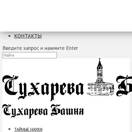
ТАЙНЫЕ НАУКИ
ЗАГАДКИ
ФОБИИ
ПРОРОЧЕСТВА
КОНТАКТЫ
Введите запрос и нажмите Enter
ТАЙНЫЕ НАУКИ