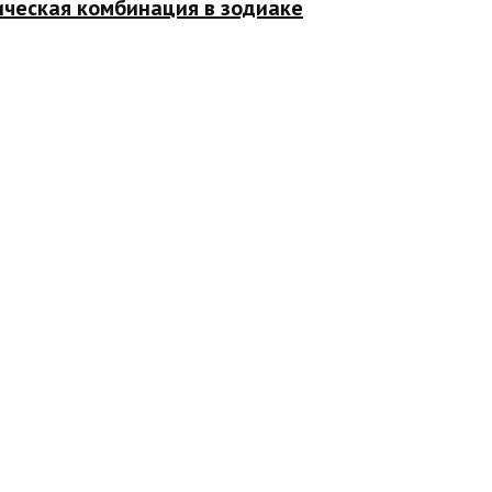
ическая комбинация в зодиаке