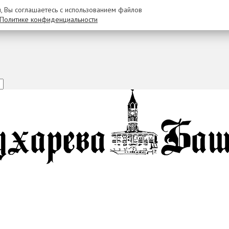
u, Вы соглашаетесь с использованием файлов
Политике конфиденциальности