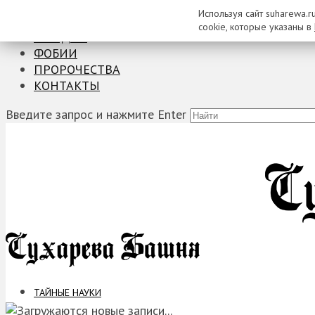
Используя сайт suharewa.r
ТАЙНЫЕ НАУКИ
cookie, которые указаны в
ЗАГАДКИ
ФОБИИ
ПРОРОЧЕСТВА
КОНТАКТЫ
Введите запрос и нажмите Enter
ТАЙНЫЕ НАУКИ