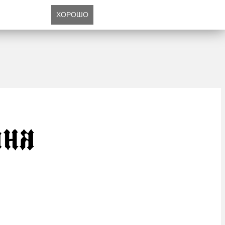
ХОРОШО