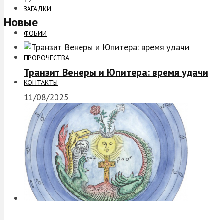
ЗАГАДКИ
Новые
ФОБИИ
ПРОРОЧЕСТВА
Транзит Венеры и Юпитера: время удачи
КОНТАКТЫ
11/08/2025