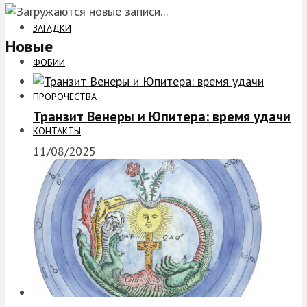
ЗАГАДКИ
Новые
ФОБИИ
ПРОРОЧЕСТВА
Транзит Венеры и Юпитера: время удачи
КОНТАКТЫ
11/08/2025