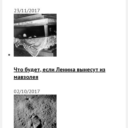
23/11/2017
Что будет, если Ленина вынесут из
мавзолея
02/10/2017