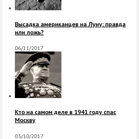
Высадка американцев на Луну: правда
или ложь?
06/11/2017
Кто на самом деле в 1941 году спас
Москву
03/10/2017