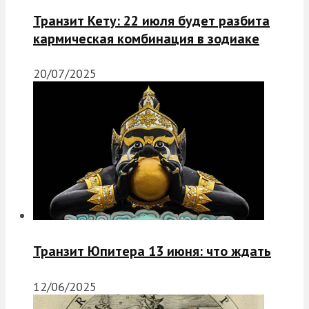
Транзит Кету: 22 июля будет разбита
кармическая комбинация в зодиаке
20/07/2025
Транзит Юпитера 13 июня: что ждать
12/06/2025