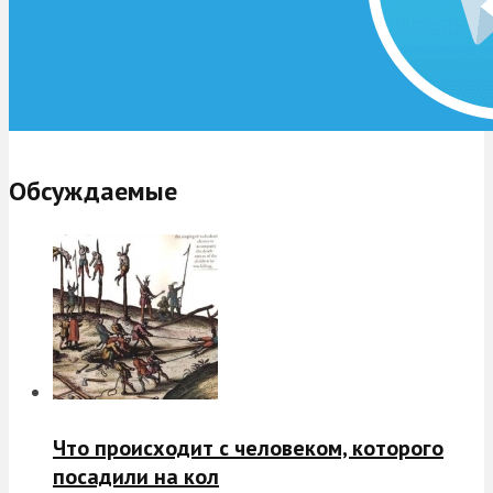
Обсуждаемые
Что происходит с человеком, которого
посадили на кол