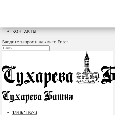
ТАЙНЫЕ НАУКИ
ЗАГАДКИ
ФОБИИ
ПРОРОЧЕСТВА
КОНТАКТЫ
Введите запрос и нажмите Enter
ТАЙНЫЕ НАУКИ