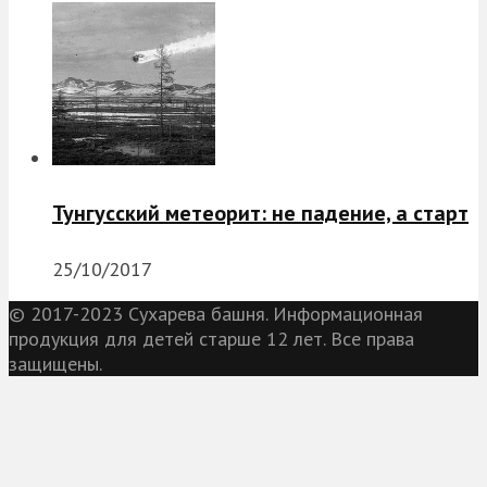
Тунгусский метеорит: не падение, а старт
25/10/2017
© 2017-2023 Сухарева башня. Информационная
продукция для детей старше 12 лет. Все права
защищены.