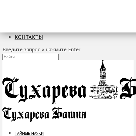
ТАЙНЫЕ НАУКИ
ЗАГАДКИ
ФОБИИ
ПРОРОЧЕСТВА
КОНТАКТЫ
Введите запрос и нажмите Enter
ТАЙНЫЕ НАУКИ