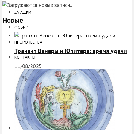
ЗАГАДКИ
Новые
ФОБИИ
ПРОРОЧЕСТВА
Транзит Венеры и Юпитера: время удачи
КОНТАКТЫ
11/08/2025