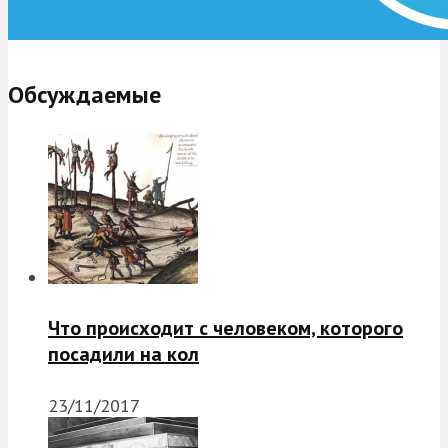
Обсуждаемые
Что происходит с человеком, которого
посадили на кол
23/11/2017