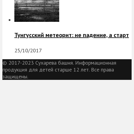
Тунгусский метеорит: не падение, а старт
25/10/2017
© 2017-2023 Сухарева башня. Информационная
продукция для детей старше 12 лет. Все права
защищены.