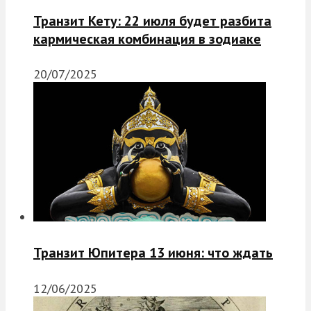
Транзит Кету: 22 июля будет разбита
кармическая комбинация в зодиаке
20/07/2025
Транзит Юпитера 13 июня: что ждать
12/06/2025