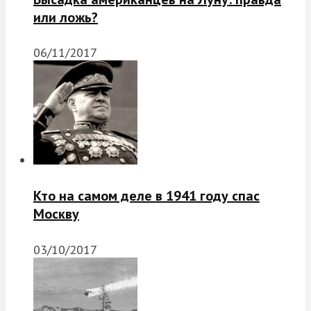
или ложь?
06/11/2017
Кто на самом деле в 1941 году спас
Москву
03/10/2017