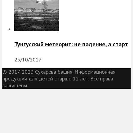
Тунгусский метеорит: не падение, а старт
25/10/2017
© 2017-2023 Сухарева башня. Информационная
продукция для детей старше 12 лет. Все права
защищены.