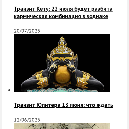
Транзит Кету: 22 июля будет разбита
кармическая комбинация в зодиаке
20/07/2025
Транзит Юпитера 13 июня: что ждать
12/06/2025