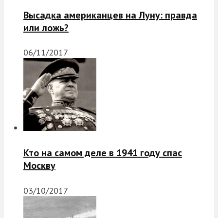
Высадка американцев на Луну: правда
или ложь?
06/11/2017
Кто на самом деле в 1941 году спас
Москву
03/10/2017