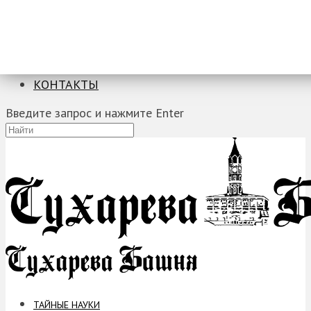
ТАЙНЫЕ НАУКИ
ЗАГАДКИ
ФОБИИ
ПРОРОЧЕСТВА
КОНТАКТЫ
Введите запрос и нажмите Enter
ТАЙНЫЕ НАУКИ