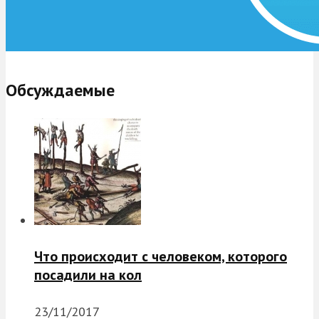
Обсуждаемые
Что происходит с человеком, которого
посадили на кол
23/11/2017