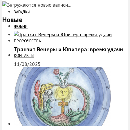
ЗАГАДКИ
Новые
ФОБИИ
ПРОРОЧЕСТВА
Транзит Венеры и Юпитера: время удачи
КОНТАКТЫ
11/08/2025