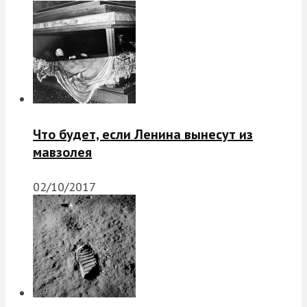
Что будет, если Ленина вынесут из
мавзолея
02/10/2017