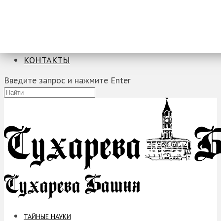
ТАЙНЫЕ НАУКИ
ЗАГАДКИ
ФОБИИ
ПРОРОЧЕСТВА
КОНТАКТЫ
Введите запрос и нажмите Enter
ТАЙНЫЕ НАУКИ