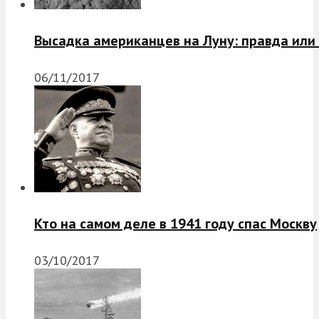
Высадка американцев на Луну: правда или
06/11/2017
Кто на самом деле в 1941 году спас Москву
03/10/2017