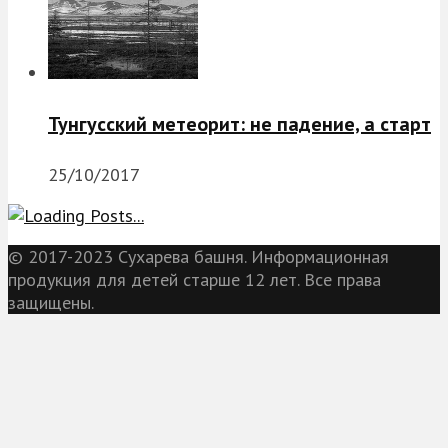
Тунгусский метеорит: не падение, а старт
25/10/2017
© 2017-2023 Сухарева башня. Информационная
продукция для детей старше 12 лет. Все права
защищены.