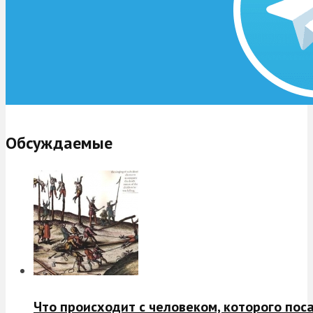
Обсуждаемые
Что происходит с человеком, которого пос