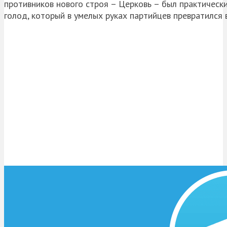
противников нового строя – Церковь – был практически
голод, который в умелых руках партийцев превратился 