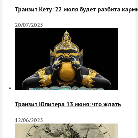
Транзит Кету: 22 июля будет разбита карм
20/07/2025
Транзит Юпитера 13 июня: что ждать
12/06/2025