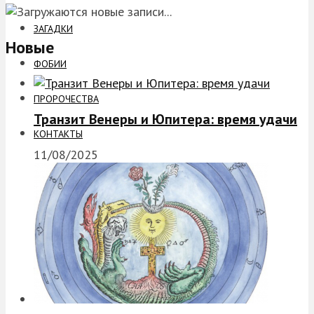
ЗАГАДКИ
Новые
ФОБИИ
ПРОРОЧЕСТВА
Транзит Венеры и Юпитера: время удачи
КОНТАКТЫ
11/08/2025