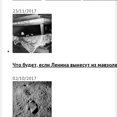
23/11/2017
Что будет, если Ленина вынесут из мавзол
02/10/2017