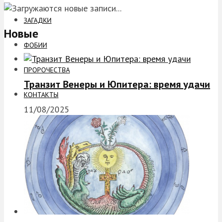
ЗАГАДКИ
Новые
ФОБИИ
ПРОРОЧЕСТВА
Транзит Венеры и Юпитера: время удачи
КОНТАКТЫ
11/08/2025