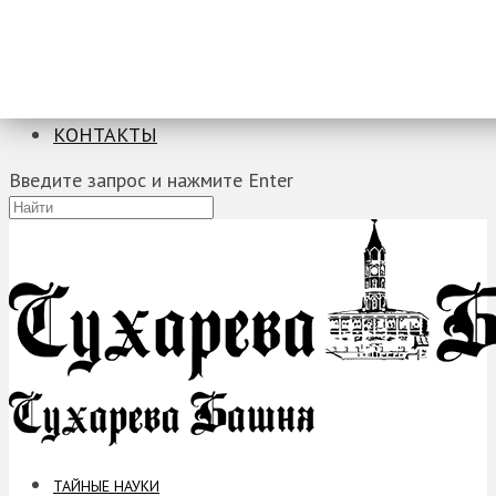
ТАЙНЫЕ НАУКИ
ЗАГАДКИ
ФОБИИ
ПРОРОЧЕСТВА
КОНТАКТЫ
Введите запрос и нажмите Enter
ТАЙНЫЕ НАУКИ