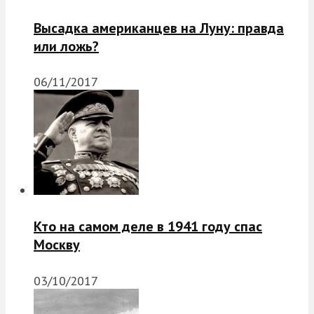
Высадка американцев на Луну: правда
или ложь?
06/11/2017
Кто на самом деле в 1941 году спас
Москву
03/10/2017