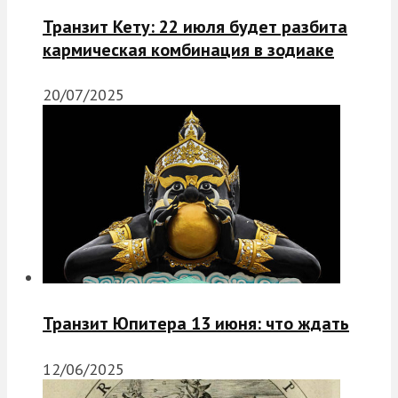
Транзит Кету: 22 июля будет разбита
кармическая комбинация в зодиаке
20/07/2025
Транзит Юпитера 13 июня: что ждать
12/06/2025