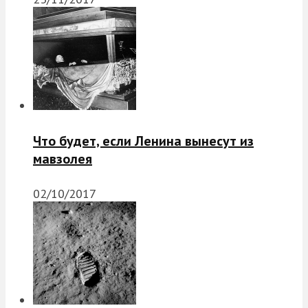
Что будет, если Ленина вынесут из
мавзолея
02/10/2017