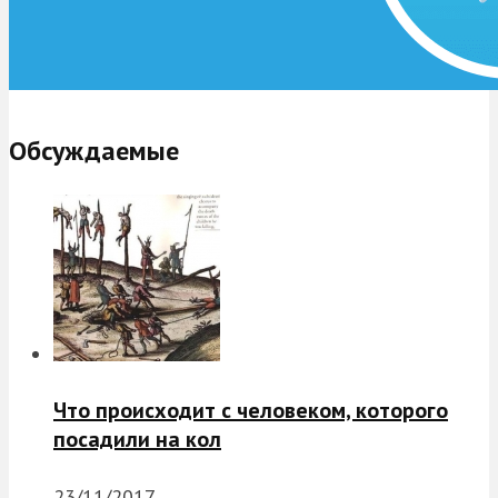
Обсуждаемые
Что происходит с человеком, которого
посадили на кол
23/11/2017