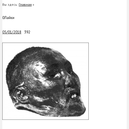
Вы здесь:
Главная
»
0
Лайки
05/01/2018
392