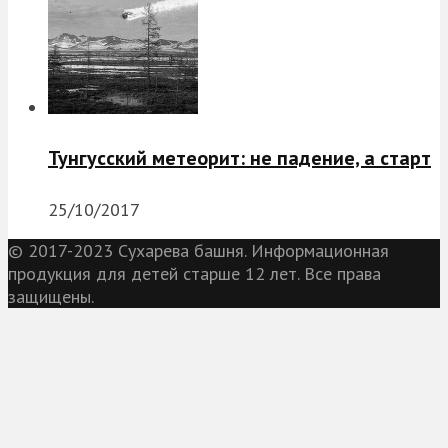
Тунгусский метеорит: не падение, а старт
25/10/2017
© 2017-2023 Сухарева башня. Информационная
продукция для детей старше 12 лет. Все права
защищены.