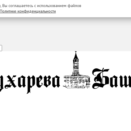
u, Вы соглашаетесь с использованием файлов
Политике конфиденциальности