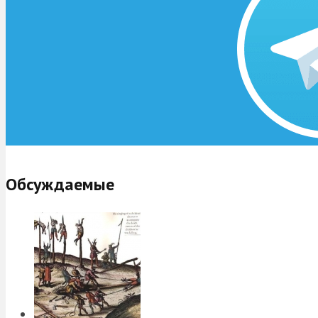
Обсуждаемые