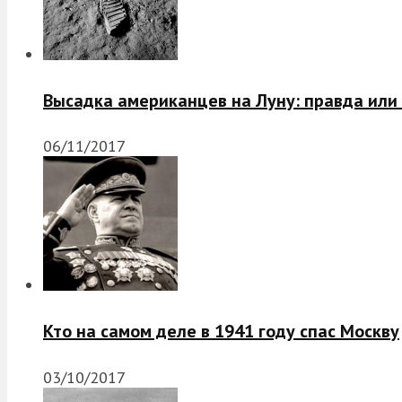
Высадка американцев на Луну: правда или
06/11/2017
Кто на самом деле в 1941 году спас Москву
03/10/2017