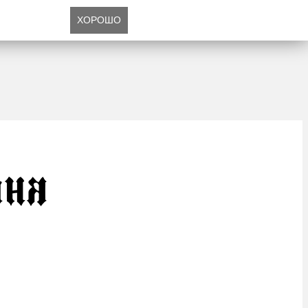
ХОРОШО