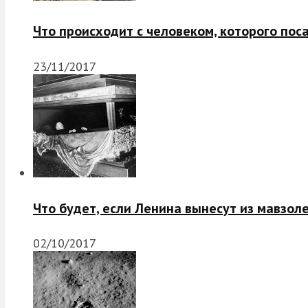
Что происходит с человеком, которого пос
23/11/2017
Что будет, если Ленина вынесут из мавзол
02/10/2017