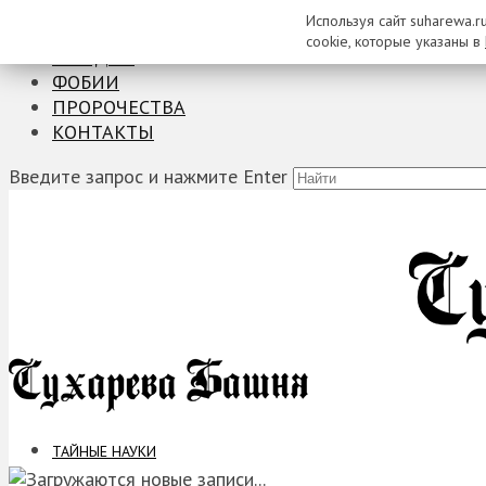
Используя сайт suharewa.r
ТАЙНЫЕ НАУКИ
cookie, которые указаны в
ЗАГАДКИ
ФОБИИ
ПРОРОЧЕСТВА
КОНТАКТЫ
Введите запрос и нажмите Enter
ТАЙНЫЕ НАУКИ