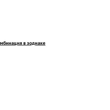
омбинация в зодиаке