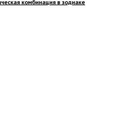
ическая комбинация в зодиаке