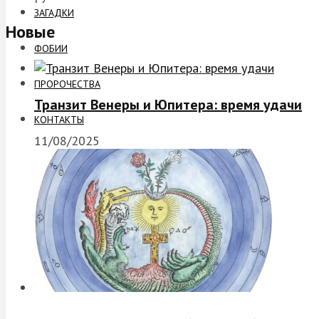
ЗАГАДКИ
Новые
ФОБИИ
ПРОРОЧЕСТВА
Транзит Венеры и Юпитера: время удачи
КОНТАКТЫ
11/08/2025