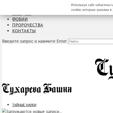
Используя сайт suharewa.r
ТАЙНЫЕ НАУКИ
cookie, которые указаны в
ЗАГАДКИ
ФОБИИ
ПРОРОЧЕСТВА
КОНТАКТЫ
Введите запрос и нажмите Enter
ТАЙНЫЕ НАУКИ