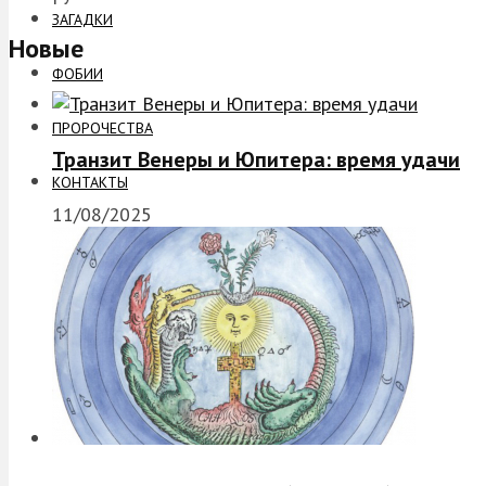
ЗАГАДКИ
Новые
ФОБИИ
ПРОРОЧЕСТВА
Транзит Венеры и Юпитера: время удачи
КОНТАКТЫ
11/08/2025