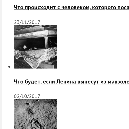
Что происходит с человеком, которого пос
23/11/2017
Что будет, если Ленина вынесут из мавзол
02/10/2017