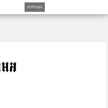
ХОРОШО