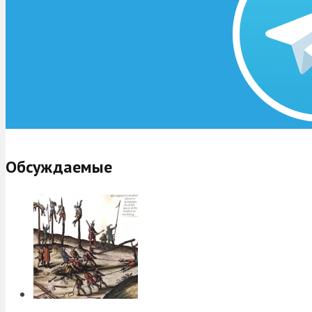
Обсуждаемые