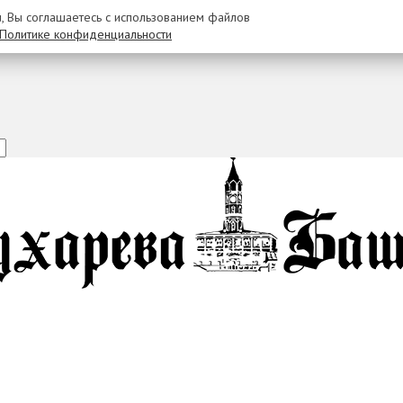
u, Вы соглашаетесь с использованием файлов
Политике конфиденциальности