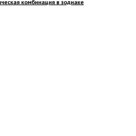
ическая комбинация в зодиаке