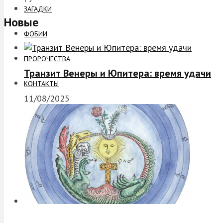
ЗАГАДКИ
Новые
ФОБИИ
ПРОРОЧЕСТВА
Транзит Венеры и Юпитера: время удачи
КОНТАКТЫ
11/08/2025