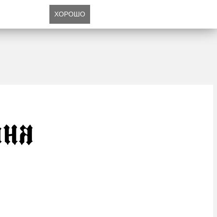
ХОРОШО