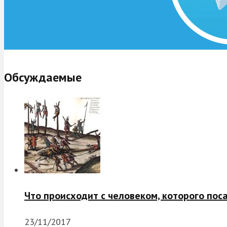
Обсуждаемые
Что происходит с человеком, которого пос
23/11/2017