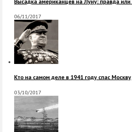
Высадка американцев на Луну: правда или
06/11/2017
Кто на самом деле в 1941 году спас Москву
03/10/2017