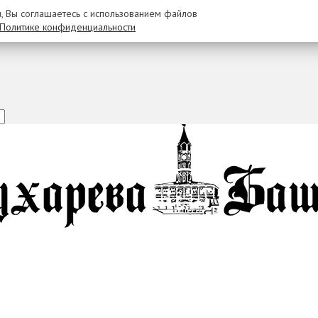
u, Вы соглашаетесь с использованием файлов
Политике конфиденциальности