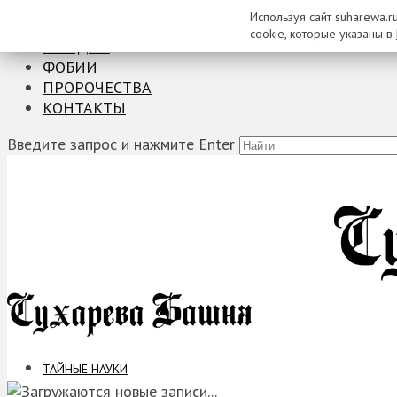
Используя сайт suharewa.r
ТАЙНЫЕ НАУКИ
cookie, которые указаны в
ЗАГАДКИ
ФОБИИ
ПРОРОЧЕСТВА
КОНТАКТЫ
Введите запрос и нажмите Enter
ТАЙНЫЕ НАУКИ