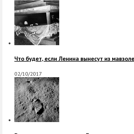
Что будет, если Ленина вынесут из мавзол
02/10/2017