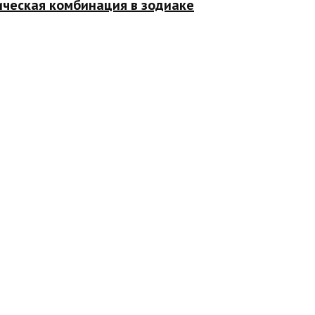
ическая комбинация в зодиаке