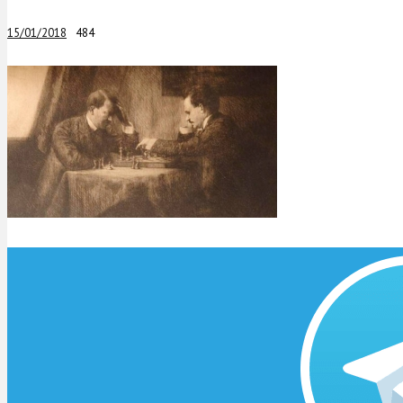
15/01/2018
484