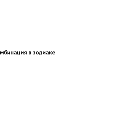
омбинация в зодиаке