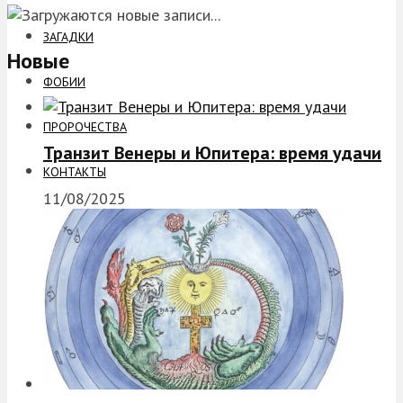
ЗАГАДКИ
Новые
ФОБИИ
ПРОРОЧЕСТВА
Транзит Венеры и Юпитера: время удачи
КОНТАКТЫ
11/08/2025