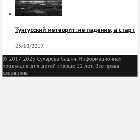
Тунгусский метеорит: не падение, а старт
25/10/2017
© 2017-2023 Сухарева башня. Информационная
продукция для детей старше 12 лет. Все права
защищены.