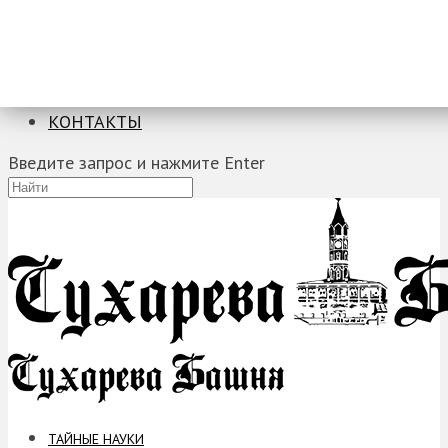
ТАЙНЫЕ НАУКИ
ЗАГАДКИ
ФОБИИ
ПРОРОЧЕСТВА
КОНТАКТЫ
Введите запрос и нажмите Enter
ТАЙНЫЕ НАУКИ