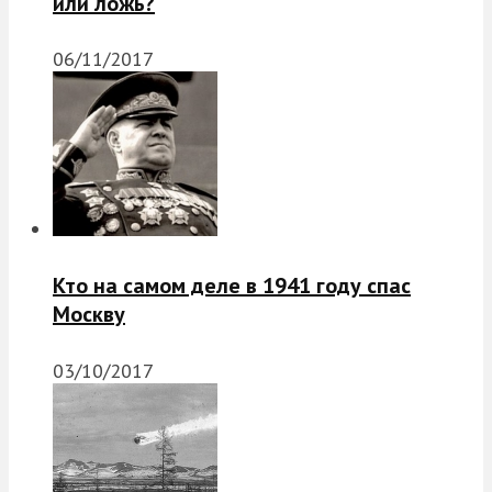
или ложь?
06/11/2017
Кто на самом деле в 1941 году спас
Москву
03/10/2017