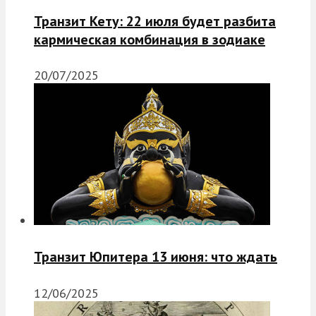
Транзит Кету: 22 июля будет разбита
кармическая комбинация в зодиаке
20/07/2025
Транзит Юпитера 13 июня: что ждать
12/06/2025