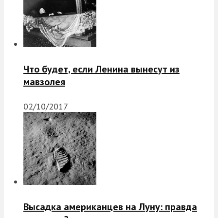
Что будет, если Ленина вынесут из
мавзолея
02/10/2017
Высадка американцев на Луну: правда