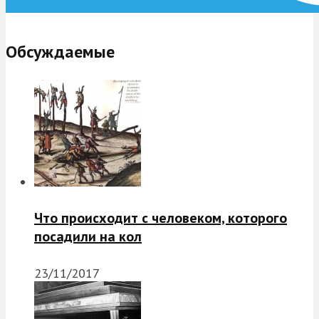
Обсуждаемые
Что происходит с человеком, которого
посадили на кол
23/11/2017