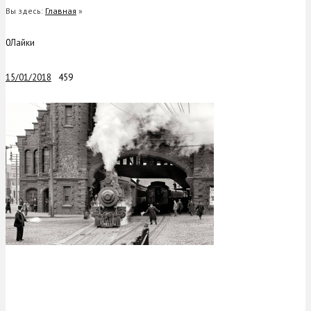
Вы здесь:
Главная
»
0
Лайки
15/01/2018
459