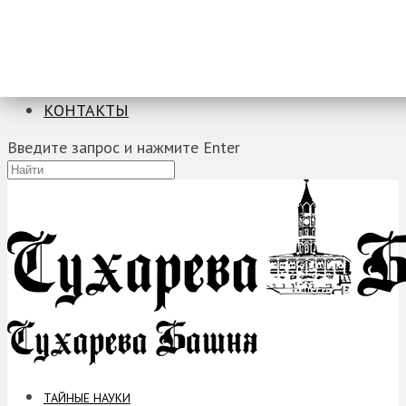
ТАЙНЫЕ НАУКИ
ЗАГАДКИ
ФОБИИ
ПРОРОЧЕСТВА
КОНТАКТЫ
Введите запрос и нажмите Enter
ТАЙНЫЕ НАУКИ