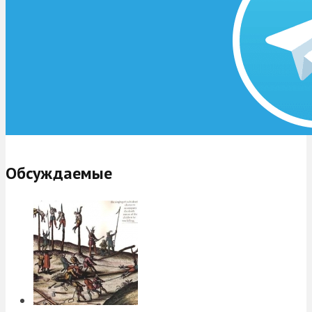
Обсуждаемые