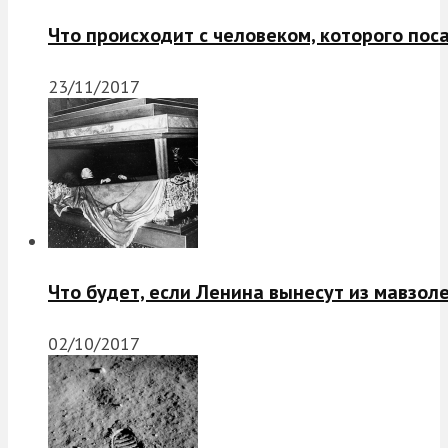
Что происходит с человеком, которого пос
23/11/2017
Что будет, если Ленина вынесут из мавзол
02/10/2017