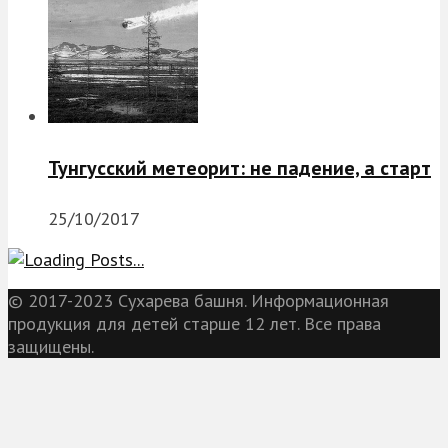
Тунгусский метеорит: не падение, а старт
25/10/2017
© 2017-2023 Сухарева башня. Информационная
продукция для детей старше 12 лет. Все права
защищены.