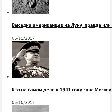
Высадка американцев на Луну: правда или
06/11/2017
Кто на самом деле в 1941 году спас Москву
03/10/2017