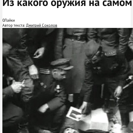
Из какого оружия на самом
0
Лайки
Автор текста:
Дмитрий Соколов