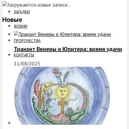
ЗАГАДКИ
Новые
ФОБИИ
ПРОРОЧЕСТВА
Транзит Венеры и Юпитера: время удачи
КОНТАКТЫ
11/08/2025