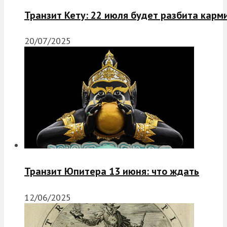
Транзит Кету: 22 июля будет разбита карм
20/07/2025
Транзит Юпитера 13 июня: что ждать
12/06/2025