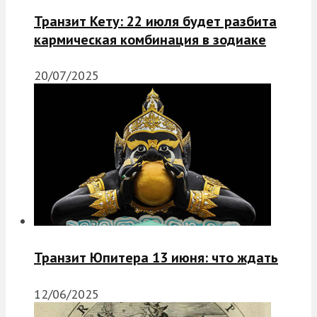
Транзит Кету: 22 июля будет разбита
кармическая комбинация в зодиаке
20/07/2025
Транзит Юпитера 13 июня: что ждать
12/06/2025