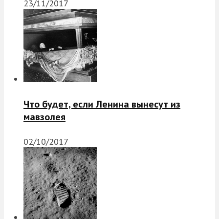
23/11/2017
Что будет, если Ленина вынесут из
мавзолея
02/10/2017