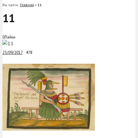
Вы здесь:
Главная
»
11
11
0
Лайки
25/09/2017
478