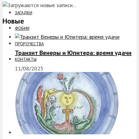
ЗАГАДКИ
Новые
ФОБИИ
ПРОРОЧЕСТВА
Транзит Венеры и Юпитера: время удачи
КОНТАКТЫ
11/08/2025