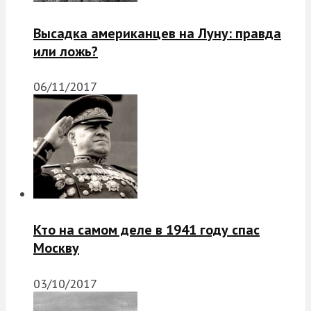
Высадка американцев на Луну: правда
или ложь?
06/11/2017
Кто на самом деле в 1941 году спас
Москву
03/10/2017