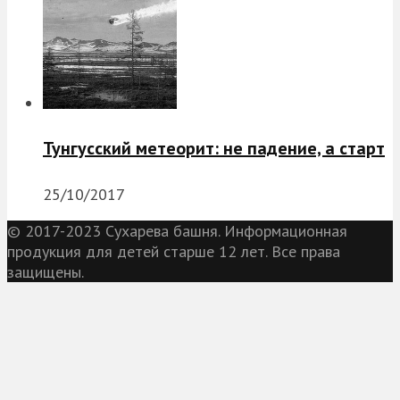
Тунгусский метеорит: не падение, а старт
25/10/2017
© 2017-2023 Сухарева башня. Информационная
продукция для детей старше 12 лет. Все права
защищены.