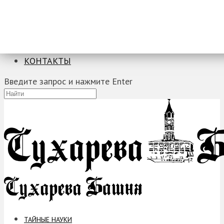
ТАЙНЫЕ НАУКИ
ЗАГАДКИ
ФОБИИ
ПРОРОЧЕСТВА
КОНТАКТЫ
Введите запрос и нажмите Enter
ТАЙНЫЕ НАУКИ