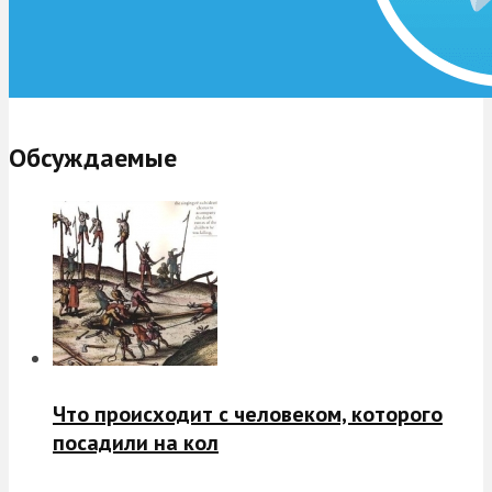
Обсуждаемые
Что происходит с человеком, которого
посадили на кол