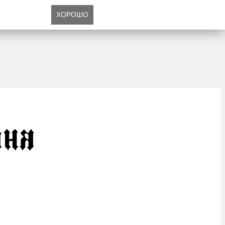
ХОРОШО