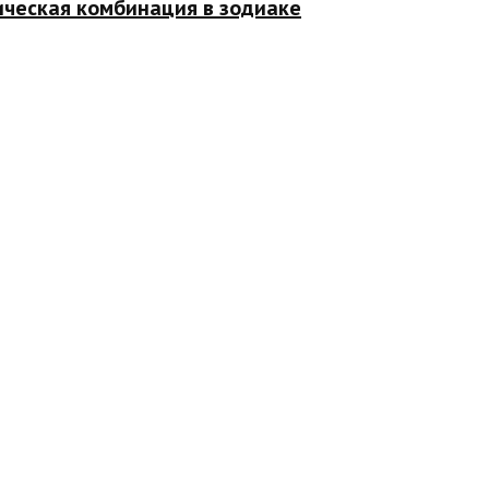
ическая комбинация в зодиаке