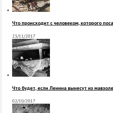
Что происходит с человеком, которого пос
23/11/2017
Что будет, если Ленина вынесут из мавзол
02/10/2017