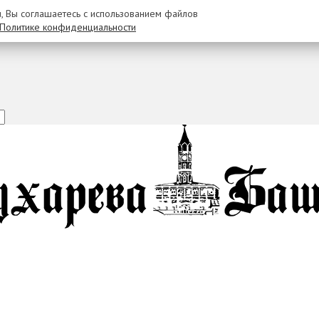
u, Вы соглашаетесь с использованием файлов
Политике конфиденциальности