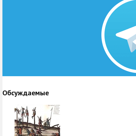
Обсуждаемые