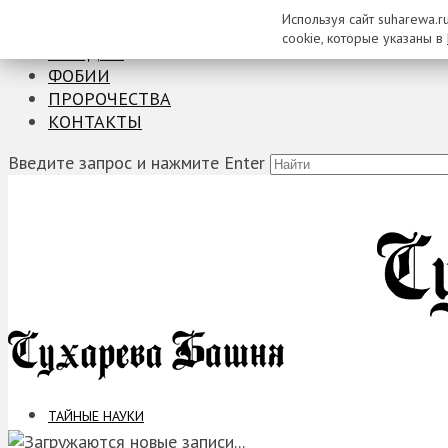
Используя сайт suharewa.r
ТАЙНЫЕ НАУКИ
cookie, которые указаны в
ЗАГАДКИ
ФОБИИ
ПРОРОЧЕСТВА
КОНТАКТЫ
Введите запрос и нажмите Enter
ТАЙНЫЕ НАУКИ