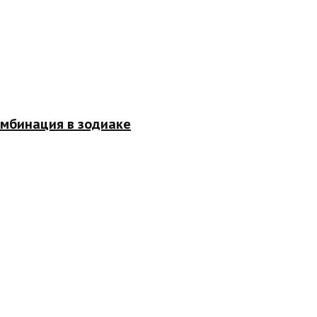
омбинация в зодиаке