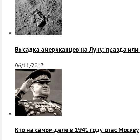
Высадка американцев на Луну: правда или
06/11/2017
Кто на самом деле в 1941 году спас Москву