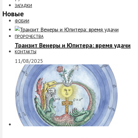
ЗАГАДКИ
Новые
ФОБИИ
ПРОРОЧЕСТВА
Транзит Венеры и Юпитера: время удачи
КОНТАКТЫ
11/08/2025