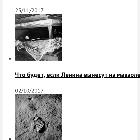
23/11/2017
Что будет, если Ленина вынесут из мавзол
02/10/2017