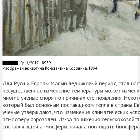
10/11/2017
8939
ЗАГАДКИ
Изображение: картина Константина Коровина, 1894
Для Руси и Европы Малый ледниковый период стал нас
несущественное изменение температуры может изменит
многие ученые спорят о причинах его появления. Некот
который был основным поставщиком тепла в страны Ев
ученые утверждают, что изменение климатических усло
атмосферу аэрозолей. Из-за понижения сельскохозяйс
составляющей атмосферы, начала поглощать биосфера