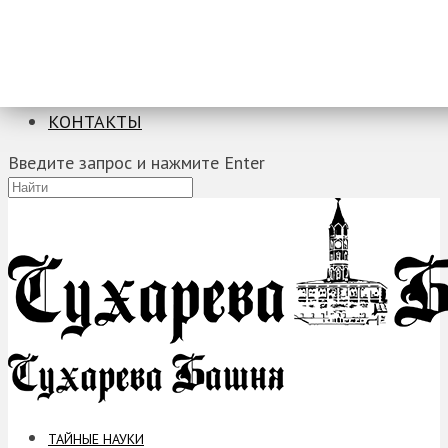
ТАЙНЫЕ НАУКИ
ЗАГАДКИ
ФОБИИ
ПРОРОЧЕСТВА
КОНТАКТЫ
Введите запрос и нажмите Enter
ТАЙНЫЕ НАУКИ