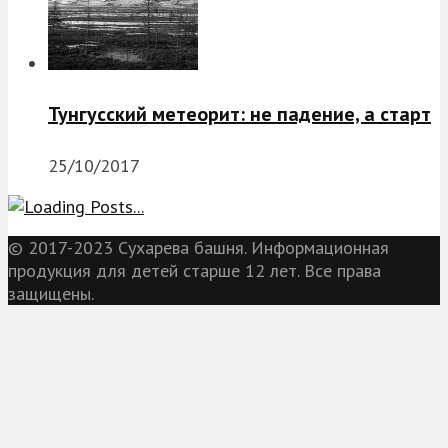
Тунгусский метеорит: не падение, а старт
25/10/2017
© 2017-2023 Сухарева башня. Информационная
продукция для детей старше 12 лет. Все права
защищены.