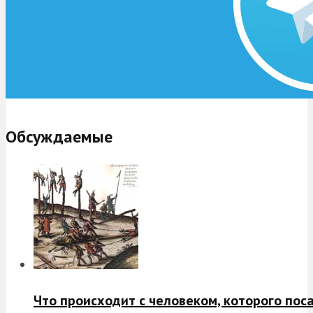
Обсуждаемые
Что происходит с человеком, которого пос