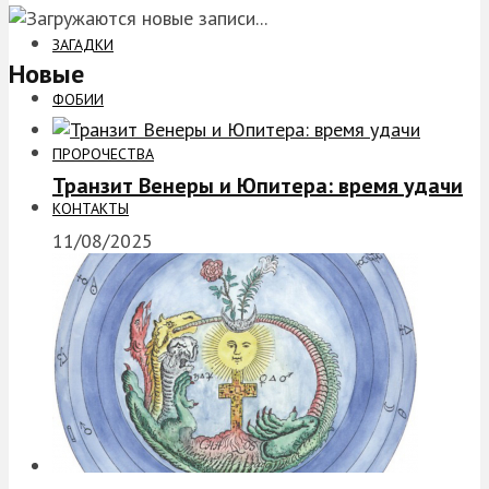
ЗАГАДКИ
Новые
ФОБИИ
ПРОРОЧЕСТВА
Транзит Венеры и Юпитера: время удачи
КОНТАКТЫ
11/08/2025