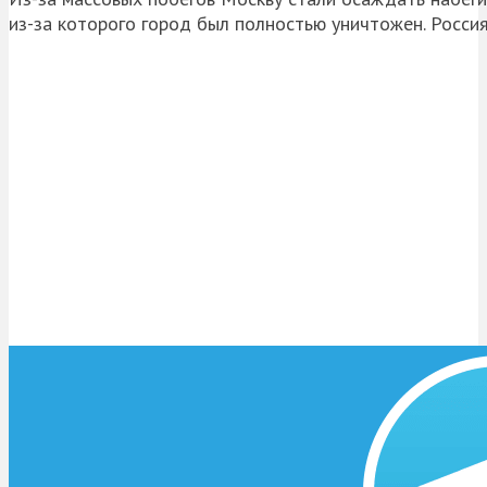
из-за которого город был полностью уничтожен. Росси