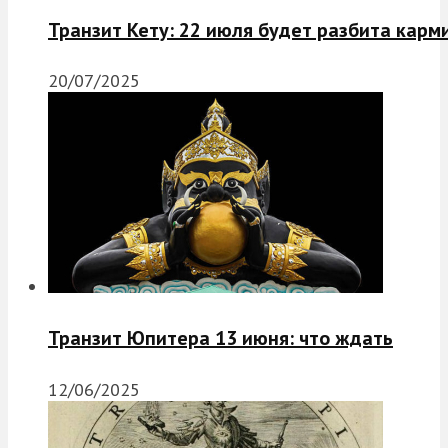
Транзит Кету: 22 июля будет разбита карм
20/07/2025
Транзит Юпитера 13 июня: что ждать
12/06/2025