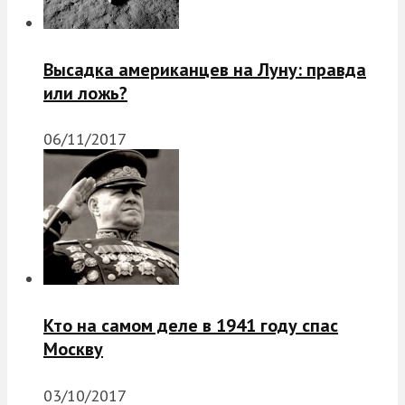
Высадка американцев на Луну: правда
или ложь?
06/11/2017
Кто на самом деле в 1941 году спас
Москву
03/10/2017