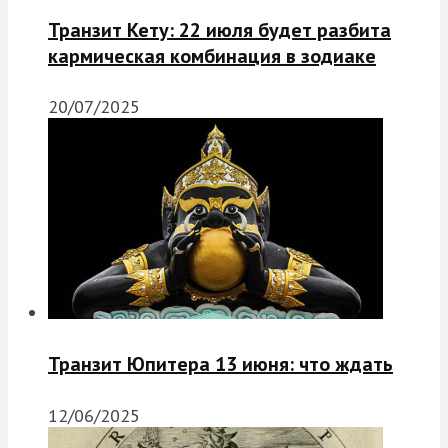
Транзит Кету: 22 июля будет разбита
кармическая комбинация в зодиаке
20/07/2025
Транзит Юпитера 13 июня: что ждать
12/06/2025