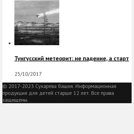
Тунгусский метеорит: не падение, а старт
25/10/2017
© 2017-2023 Сухарева башня. Информационная
продукция для детей старше 12 лет. Все права
защищены.