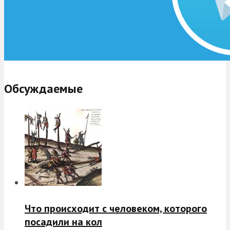
Обсуждаемые
Что происходит с человеком, которого
посадили на кол