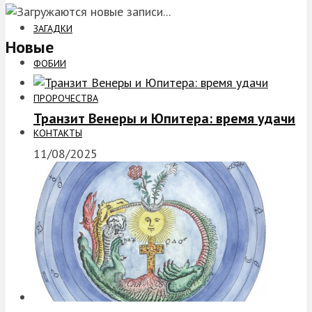
ЗАГАДКИ
Новые
ФОБИИ
ПРОРОЧЕСТВА
Транзит Венеры и Юпитера: время удачи
КОНТАКТЫ
11/08/2025