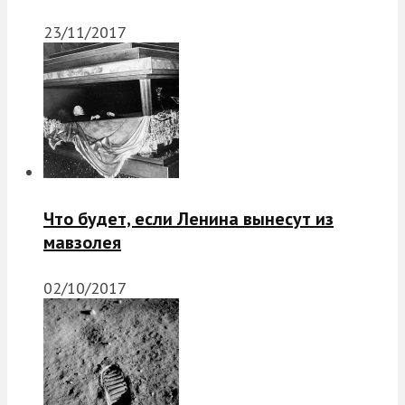
23/11/2017
Что будет, если Ленина вынесут из
мавзолея
02/10/2017