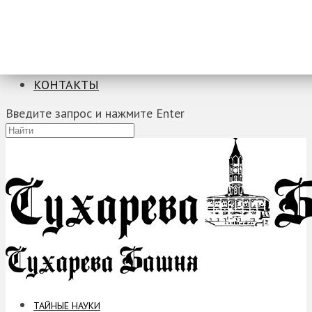
ТАЙНЫЕ НАУКИ
ЗАГАДКИ
ФОБИИ
ПРОРОЧЕСТВА
КОНТАКТЫ
Введите запрос и нажмите Enter
ТАЙНЫЕ НАУКИ