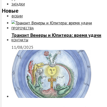
ЗАГАДКИ
Новые
ФОБИИ
ПРОРОЧЕСТВА
Транзит Венеры и Юпитера: время удачи
КОНТАКТЫ
11/08/2025