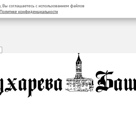
u, Вы соглашаетесь с использованием файлов
Политике конфиденциальности