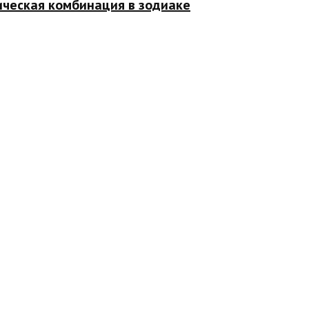
ическая комбинация в зодиаке