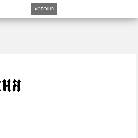
ХОРОШО