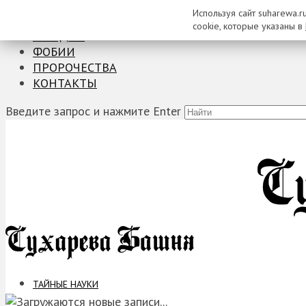
Используя сайт suharewa.r
ТАЙНЫЕ НАУКИ
cookie, которые указаны в
ЗАГАДКИ
ФОБИИ
ПРОРОЧЕСТВА
КОНТАКТЫ
Введите запрос и нажмите Enter
ТАЙНЫЕ НАУКИ