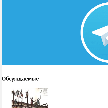
Обсуждаемые