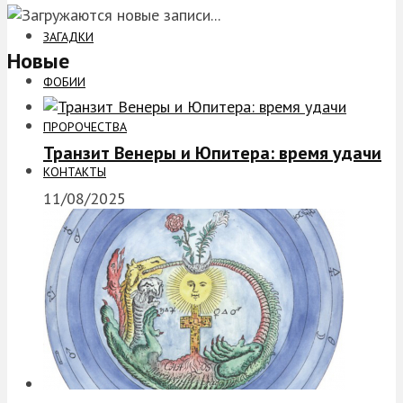
ЗАГАДКИ
Новые
ФОБИИ
ПРОРОЧЕСТВА
Транзит Венеры и Юпитера: время удачи
КОНТАКТЫ
11/08/2025