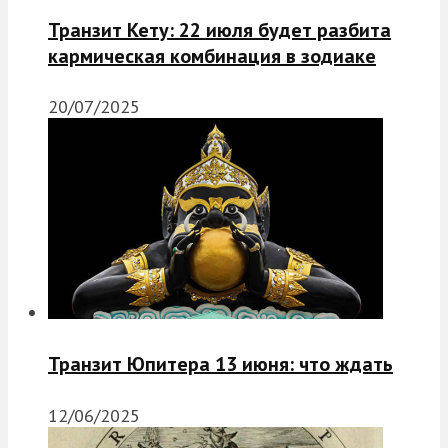
Транзит Кету: 22 июля будет разбита
кармическая комбинация в зодиаке
20/07/2025
Транзит Юпитера 13 июня: что ждать
12/06/2025