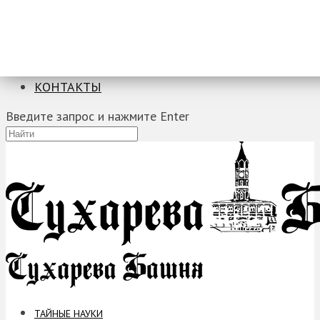
ТАЙНЫЕ НАУКИ
ЗАГАДКИ
ФОБИИ
ПРОРОЧЕСТВА
КОНТАКТЫ
Введите запрос и нажмите Enter
ТАЙНЫЕ НАУКИ