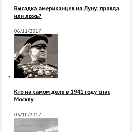
Высадка американцев на Луну: правда
или ложь?
06/11/2017
Кто на самом деле в 1941 году спас
Москву
03/10/2017