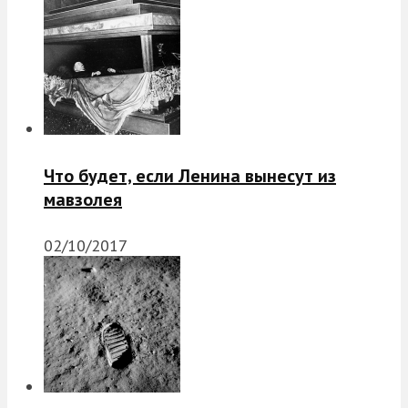
Что будет, если Ленина вынесут из
мавзолея
02/10/2017