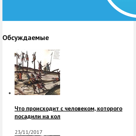
Обсуждаемые
Что происходит с человеком, которого
посадили на кол
23/11/2017