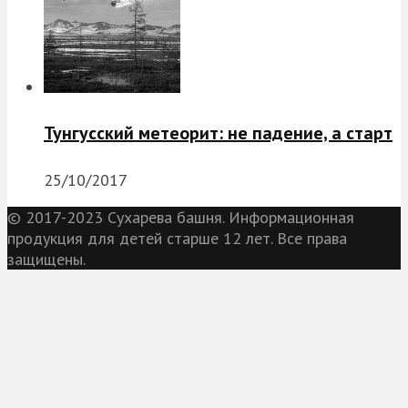
Тунгусский метеорит: не падение, а старт
25/10/2017
© 2017-2023 Сухарева башня. Информационная
продукция для детей старше 12 лет. Все права
защищены.