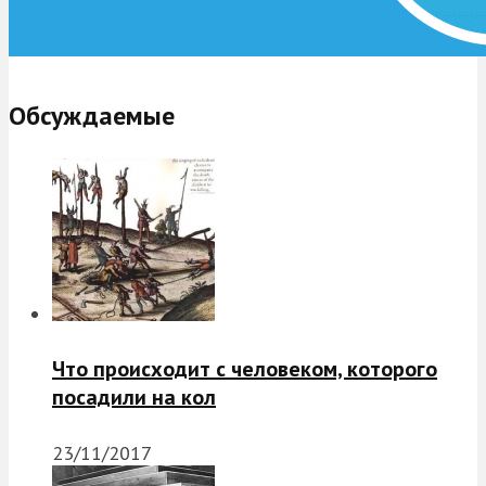
Обсуждаемые
Что происходит с человеком, которого
посадили на кол
23/11/2017