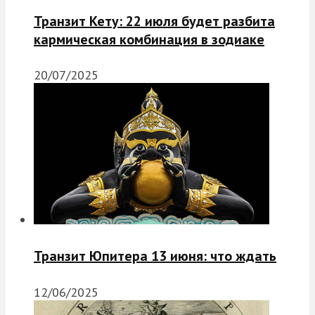
Транзит Кету: 22 июля будет разбита
кармическая комбинация в зодиаке
20/07/2025
Транзит Юпитера 13 июня: что ждать
12/06/2025