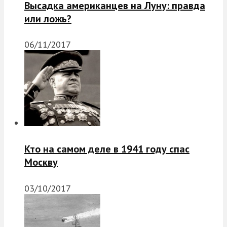
Высадка американцев на Луну: правда
или ложь?
06/11/2017
Кто на самом деле в 1941 году спас
Москву
03/10/2017