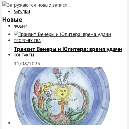
ЗАГАДКИ
Новые
ФОБИИ
ПРОРОЧЕСТВА
Транзит Венеры и Юпитера: время удачи
КОНТАКТЫ
11/08/2025