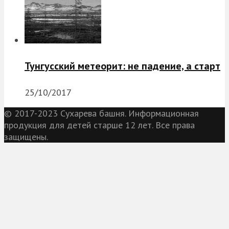
Тунгусский метеорит: не падение, а старт
25/10/2017
© 2017-2023 Сухарева башня. Информационная
продукция для детей старше 12 лет. Все права
защищены.