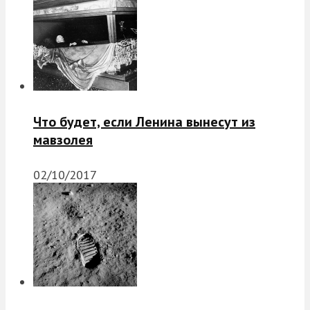
Что будет, если Ленина вынесут из
мавзолея
02/10/2017