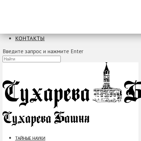
ТАЙНЫЕ НАУКИ
ЗАГАДКИ
ФОБИИ
ПРОРОЧЕСТВА
КОНТАКТЫ
Введите запрос и нажмите Enter
ТАЙНЫЕ НАУКИ