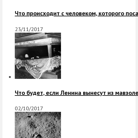
Что происходит с человеком, которого пос
23/11/2017
Что будет, если Ленина вынесут из мавзол
02/10/2017