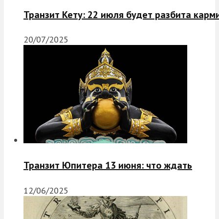
Транзит Кету: 22 июля будет разбита карм
20/07/2025
Транзит Юпитера 13 июня: что ждать
12/06/2025