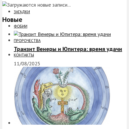
ЗАГАДКИ
Новые
ФОБИИ
ПРОРОЧЕСТВА
Транзит Венеры и Юпитера: время удачи
КОНТАКТЫ
11/08/2025