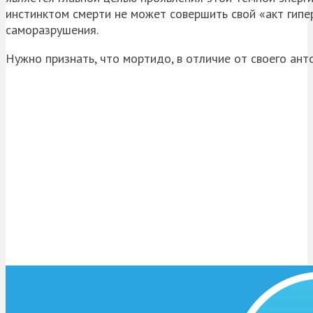
инстинктом смерти не может совершить свой «акт гипе
саморазрушения.
Нужно признать, что мортидо, в отличие от своего ант