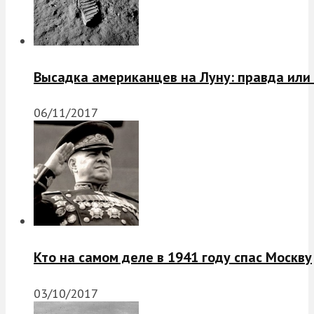
Высадка американцев на Луну: правда или
06/11/2017
Кто на самом деле в 1941 году спас Москву
03/10/2017