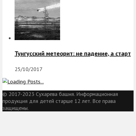
Тунгусский метеорит: не падение, а старт
25/10/2017
© 2017-2023 Сухарева башня. Информационная
продукция для детей старше 12 лет. Все права
защищены.