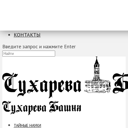
ТАЙНЫЕ НАУКИ
ЗАГАДКИ
ФОБИИ
ПРОРОЧЕСТВА
КОНТАКТЫ
Введите запрос и нажмите Enter
ТАЙНЫЕ НАУКИ