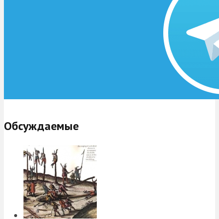
Обсуждаемые