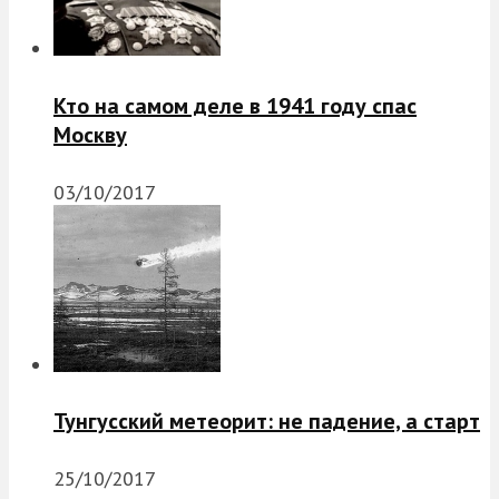
Кто на самом деле в 1941 году спас
Москву
03/10/2017
Тунгусский метеорит: не падение, а старт
25/10/2017