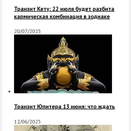
Транзит Кету: 22 июля будет разбита
кармическая комбинация в зодиаке
20/07/2025
Транзит Юпитера 13 июня: что ждать
12/06/2025