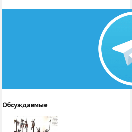
Обсуждаемые