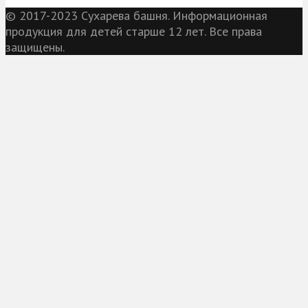
© 2017-2023 Сухарева башня. Информационная
продукция для детей старше 12 лет. Все права
защищены.