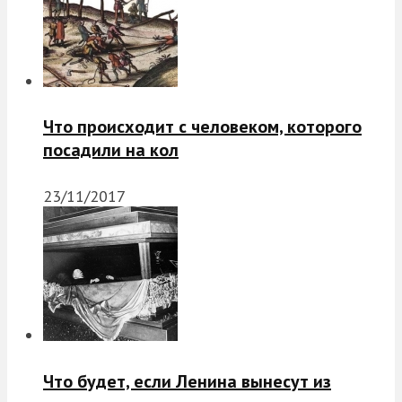
Что происходит с человеком, которого
посадили на кол
23/11/2017
Что будет, если Ленина вынесут из