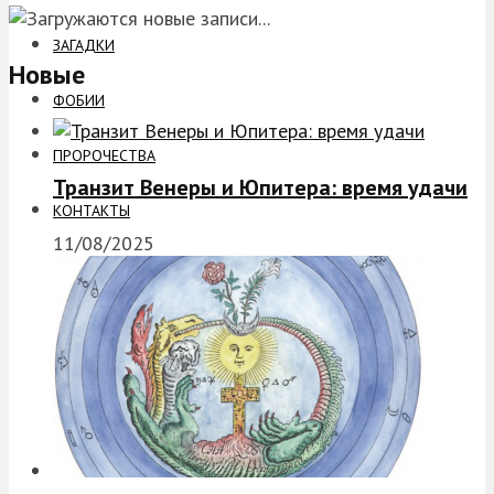
ЗАГАДКИ
Новые
ФОБИИ
ПРОРОЧЕСТВА
Транзит Венеры и Юпитера: время удачи
КОНТАКТЫ
11/08/2025