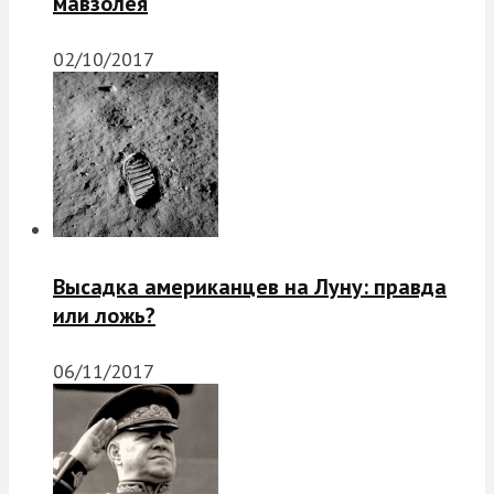
мавзолея
02/10/2017
Высадка американцев на Луну: правда
или ложь?
06/11/2017