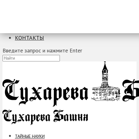
ТАЙНЫЕ НАУКИ
ЗАГАДКИ
ФОБИИ
ПРОРОЧЕСТВА
КОНТАКТЫ
Введите запрос и нажмите Enter
ТАЙНЫЕ НАУКИ