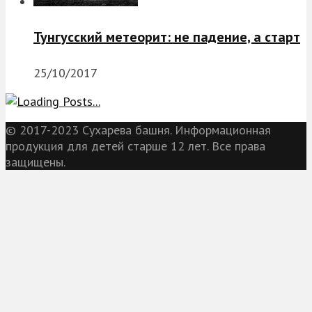
Тунгусский метеорит: не падение, а старт
25/10/2017
© 2017-2023 Сухарева башня. Информационная
продукция для детей старше 12 лет. Все права
защищены.