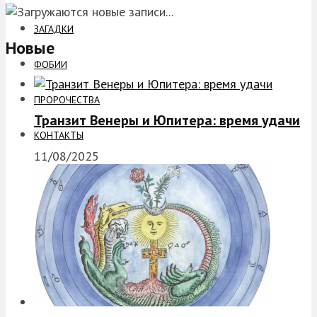
ЗАГАДКИ
Новые
ФОБИИ
ПРОРОЧЕСТВА
Транзит Венеры и Юпитера: время удачи
КОНТАКТЫ
11/08/2025