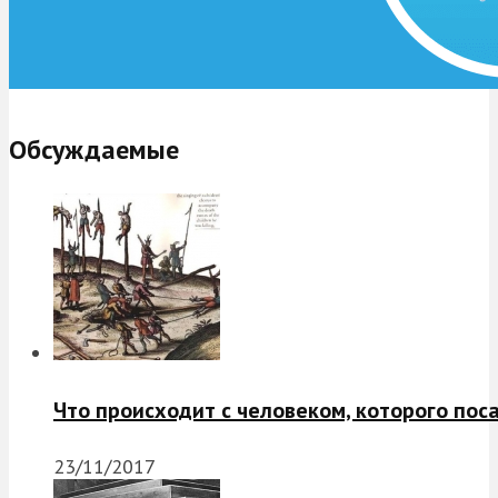
Обсуждаемые
Что происходит с человеком, которого пос
23/11/2017