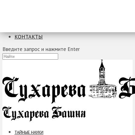
ТАЙНЫЕ НАУКИ
ЗАГАДКИ
ФОБИИ
ПРОРОЧЕСТВА
КОНТАКТЫ
Введите запрос и нажмите Enter
ТАЙНЫЕ НАУКИ