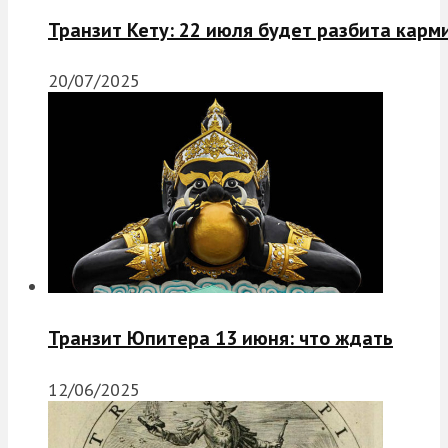
Транзит Кету: 22 июля будет разбита карм
20/07/2025
Транзит Юпитера 13 июня: что ждать
12/06/2025