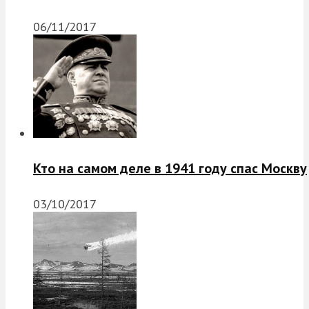
06/11/2017
Кто на самом деле в 1941 году спас Москву
03/10/2017