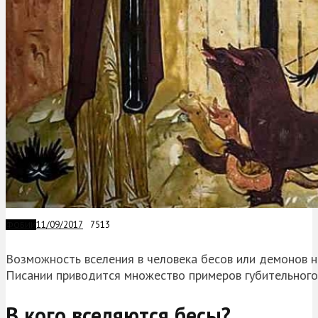
11/09/2017
7513
ФОБИИ
Возможность вселения в человека бесов или демонов 
Писании приводится множество примеров губительного
В кого вселяются бесы?