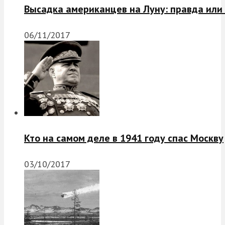
Высадка американцев на Луну: правда или
06/11/2017
Кто на самом деле в 1941 году спас Москву
03/10/2017