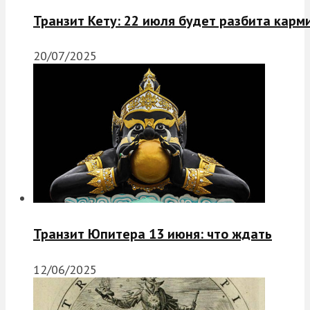
Транзит Кету: 22 июля будет разбита карм
20/07/2025
Транзит Юпитера 13 июня: что ждать
12/06/2025