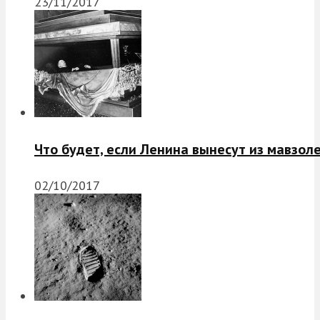
23/11/2017
Что будет, если Ленина вынесут из мавзол
02/10/2017