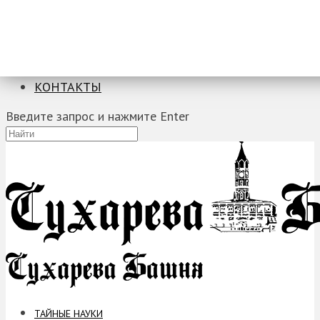
ТАЙНЫЕ НАУКИ
ЗАГАДКИ
ФОБИИ
ПРОРОЧЕСТВА
КОНТАКТЫ
Введите запрос и нажмите Enter
ТАЙНЫЕ НАУКИ