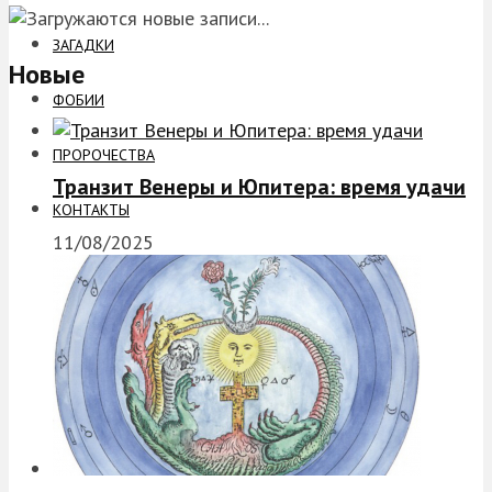
ЗАГАДКИ
Новые
ФОБИИ
ПРОРОЧЕСТВА
Транзит Венеры и Юпитера: время удачи
КОНТАКТЫ
11/08/2025