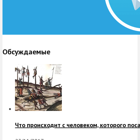
Обсуждаемые
Что происходит с человеком, которого пос