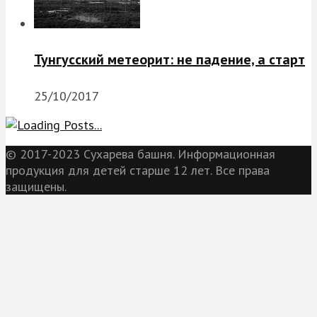
Тунгусский метеорит: не падение, а старт
25/10/2017
© 2017-2023 Сухарева башня. Информационная
продукция для детей старше 12 лет. Все права
защищены.