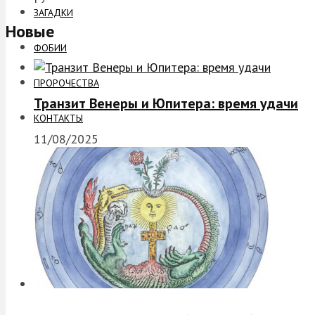
ЗАГАДКИ
Новые
ФОБИИ
ПРОРОЧЕСТВА
Транзит Венеры и Юпитера: время удачи
КОНТАКТЫ
11/08/2025