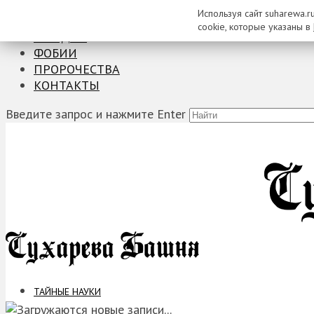
Используя сайт suharewa.r
ТАЙНЫЕ НАУКИ
cookie, которые указаны в
ЗАГАДКИ
ФОБИИ
ПРОРОЧЕСТВА
КОНТАКТЫ
Введите запрос и нажмите Enter
ТАЙНЫЕ НАУКИ