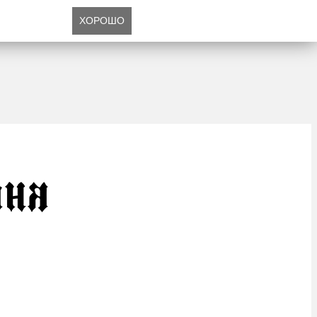
ХОРОШО