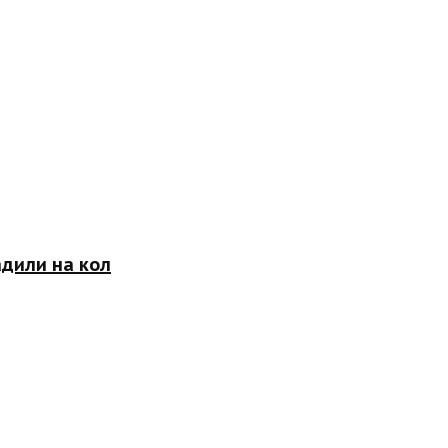
адили на кол