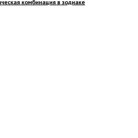
ическая комбинация в зодиаке