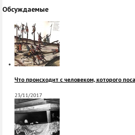
Обсуждаемые
Что происходит с человеком, которого пос
23/11/2017