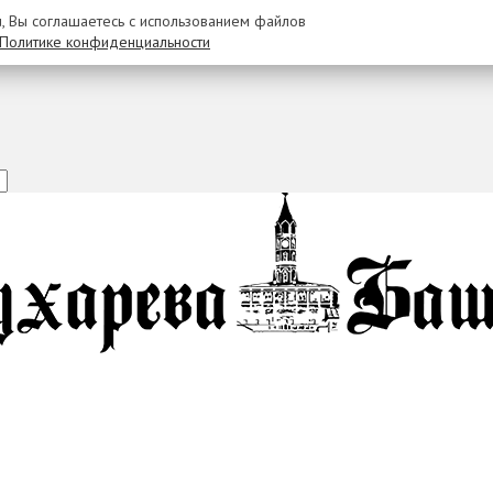
u, Вы соглашаетесь с использованием файлов
Политике конфиденциальности