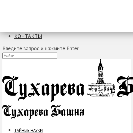
ТАЙНЫЕ НАУКИ
ЗАГАДКИ
ФОБИИ
ПРОРОЧЕСТВА
КОНТАКТЫ
Введите запрос и нажмите Enter
ТАЙНЫЕ НАУКИ