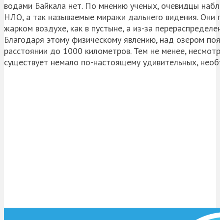
водами Байкала нет. По мнению ученых, очевидцы набл
НЛО, а так называемые миражи дальнего видения. Они 
жарком воздухе, как в пустыне, а из-за перераспредел
Благодаря этому физическому явлению, над озером по
расстоянии до 1000 километров. Тем не менее, несмот
существует немало по-настоящему удивительных, необ