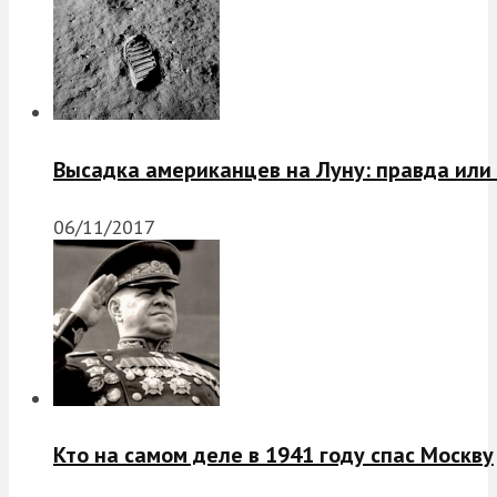
Высадка американцев на Луну: правда или
06/11/2017
Кто на самом деле в 1941 году спас Москву