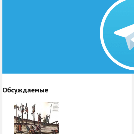
Обсуждаемые