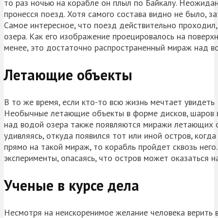
то раз ночью на корабле он плыл по Байкалу. Неожидан
пронесся поезд. Хотя самого состава видно не было, за
Самое интересное, что поезд действительно проходил, 
озера. Как его изображение проецировалось на поверхн
менее, это достаточно распространенный мираж над в
Летающие объекты
В то же время, если кто-то всю жизнь мечтает увидеть
Необычные летающие объекты в форме дисков, шаров и
над водой озера также появляются миражи летающих ос
удивляясь, откуда появился тот или иной остров, когда
прямо на такой мираж, то корабль пройдет сквозь него
эксперименты, опасаясь, что остров может оказаться 
Ученые в курсе дела
Несмотря на неискоренимое желание человека верить в