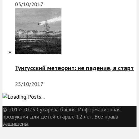
03/10/2017
Тунгусский метеорит: не падение, а старт
25/10/2017
© 2017-2023 Сухарева башня. Информационная
продукция для детей старше 12 лет. Все права
защищены.