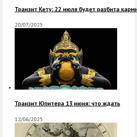
Транзит Кету: 22 июля будет разбита карм
20/07/2025
Транзит Юпитера 13 июня: что ждать
12/06/2025