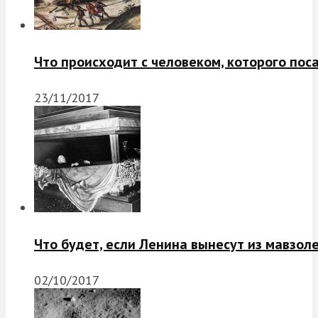
Что происходит с человеком, которого пос
23/11/2017
Что будет, если Ленина вынесут из мавзол
02/10/2017