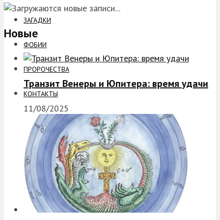
ЗАГАДКИ
Новые
ФОБИИ
ПРОРОЧЕСТВА
Транзит Венеры и Юпитера: время удачи
КОНТАКТЫ
11/08/2025