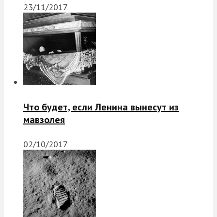
23/11/2017
Что будет, если Ленина вынесут из
мавзолея
02/10/2017