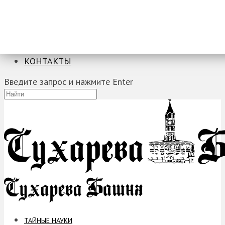
ТАЙНЫЕ НАУКИ
ЗАГАДКИ
ФОБИИ
ПРОРОЧЕСТВА
КОНТАКТЫ
Введите запрос и нажмите Enter
ТАЙНЫЕ НАУКИ