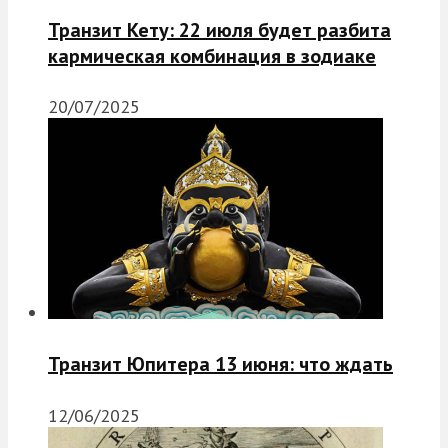
Транзит Кету: 22 июля будет разбита
кармическая комбинация в зодиаке
20/07/2025
Транзит Юпитера 13 июня: что ждать
12/06/2025