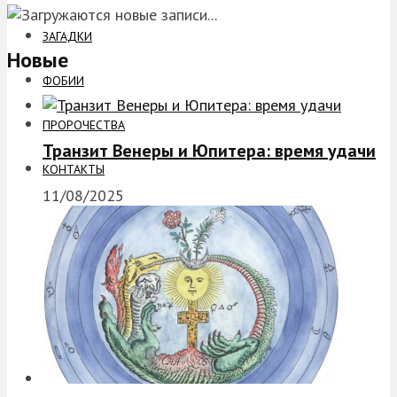
ЗАГАДКИ
Новые
ФОБИИ
ПРОРОЧЕСТВА
Транзит Венеры и Юпитера: время удачи
КОНТАКТЫ
11/08/2025