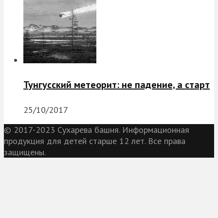
Тунгусский метеорит: не падение, а старт
25/10/2017
© 2017-2023 Сухарева башня. Информационная
продукция для детей старше 12 лет. Все права
защищены.