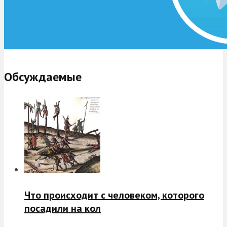
Обсуждаемые
Что происходит с человеком, которого
посадили на кол