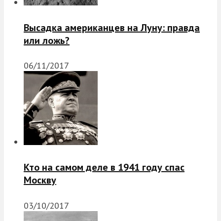
Высадка американцев на Луну: правда
или ложь?
06/11/2017
Кто на самом деле в 1941 году спас
Москву
03/10/2017