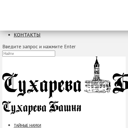
ТАЙНЫЕ НАУКИ
ЗАГАДКИ
ФОБИИ
ПРОРОЧЕСТВА
КОНТАКТЫ
Введите запрос и нажмите Enter
ТАЙНЫЕ НАУКИ