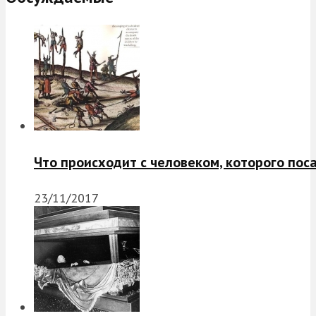
Что происходит с человеком, которого пос
23/11/2017