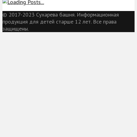
© 2017-2023 Сухарева башня. Информационная
продукция для детей старше 12 лет. Все права
защищены.