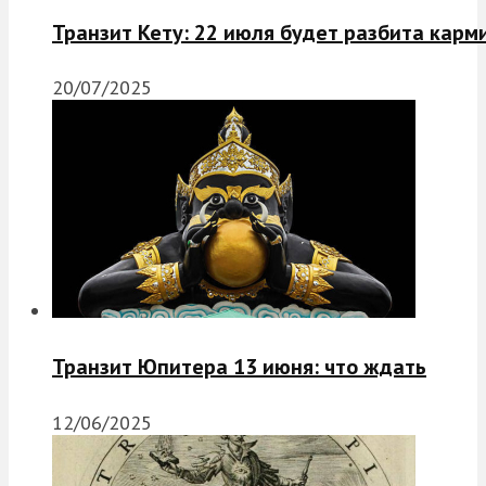
Транзит Кету: 22 июля будет разбита карм
20/07/2025
Транзит Юпитера 13 июня: что ждать
12/06/2025