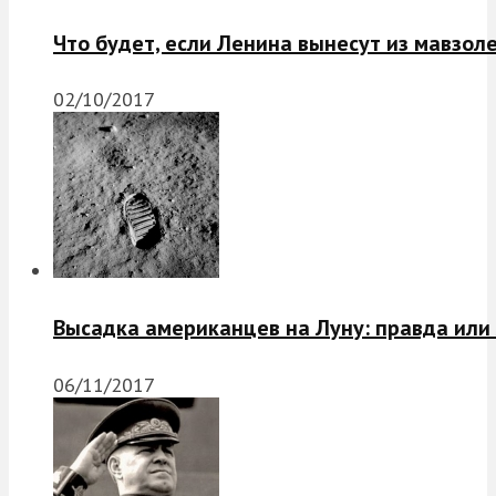
Что будет, если Ленина вынесут из мавзол
02/10/2017
Высадка американцев на Луну: правда или
06/11/2017