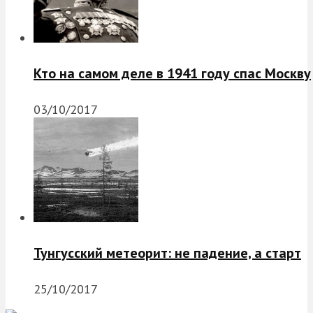
Кто на самом деле в 1941 году спас Москву
03/10/2017
Тунгусский метеорит: не падение, а старт
25/10/2017