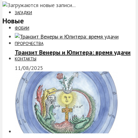
ЗАГАДКИ
Новые
ФОБИИ
ПРОРОЧЕСТВА
Транзит Венеры и Юпитера: время удачи
КОНТАКТЫ
11/08/2025