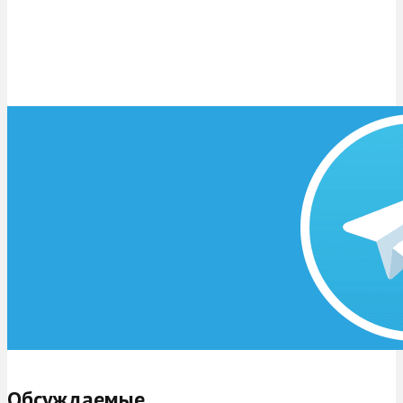
Обсуждаемые