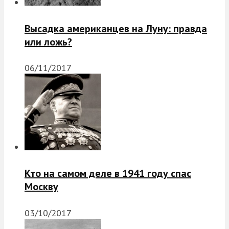
Высадка американцев на Луну: правда
или ложь?
06/11/2017
Кто на самом деле в 1941 году спас
Москву
03/10/2017