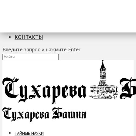
ТАЙНЫЕ НАУКИ
ЗАГАДКИ
ФОБИИ
ПРОРОЧЕСТВА
КОНТАКТЫ
Введите запрос и нажмите Enter
ТАЙНЫЕ НАУКИ