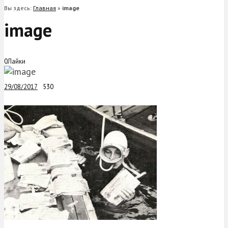
Вы здесь:
Главная
»
image
image
0
Лайки
29/08/2017
530