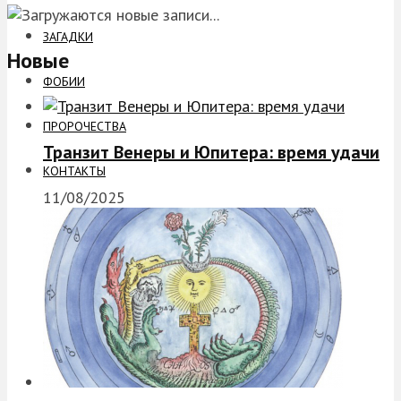
ЗАГАДКИ
Новые
ФОБИИ
ПРОРОЧЕСТВА
Транзит Венеры и Юпитера: время удачи
КОНТАКТЫ
11/08/2025