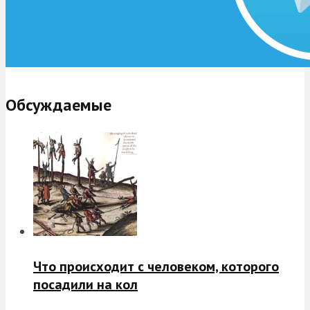
Обсуждаемые
Что происходит с человеком, которого
посадили на кол