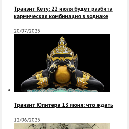
Транзит Кету: 22 июля будет разбита
кармическая комбинация в зодиаке
20/07/2025
Транзит Юпитера 13 июня: что ждать
12/06/2025