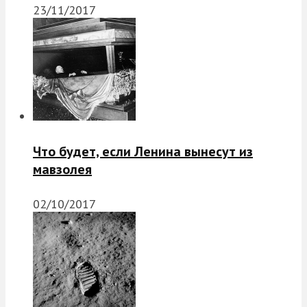
23/11/2017
Что будет, если Ленина вынесут из
мавзолея
02/10/2017