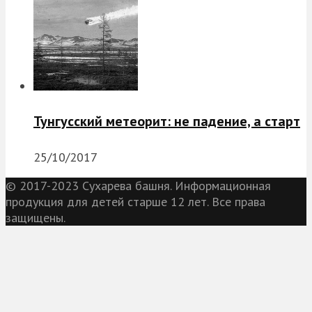
Тунгусский метеорит: не падение, а старт
25/10/2017
© 2017-2023 Сухарева башня. Информационная
продукция для детей старше 12 лет. Все права
защищены.