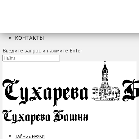
ТАЙНЫЕ НАУКИ
ЗАГАДКИ
ФОБИИ
ПРОРОЧЕСТВА
КОНТАКТЫ
Введите запрос и нажмите Enter
ТАЙНЫЕ НАУКИ