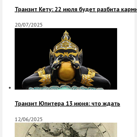
Транзит Кету: 22 июля будет разбита карм
20/07/2025
Транзит Юпитера 13 июня: что ждать
12/06/2025