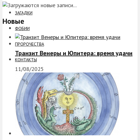
ЗАГАДКИ
Новые
ФОБИИ
ПРОРОЧЕСТВА
Транзит Венеры и Юпитера: время удачи
КОНТАКТЫ
11/08/2025