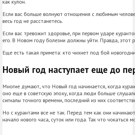
как кулон.
Если вас больше волнуют отношения с любимым человек
весь год не расстанетесь.
Если вас тревожит здоровье, при первом ударе куранто
его. В Новом году болезни должны уйти. Правда, этот
Еще есть такая примета: кто чихнет под бой новогодни
Новый год наступает еще до пе
Многие думают, что Новый год начинается, когда кура
оно еще в советскую эпоху, когда люди больше слушал
сигналы точного времени, последний из них соответств
Но с курантами все не так. Перед тем как они начинаю
начало нового часа, суток или года. Так что чокаться 