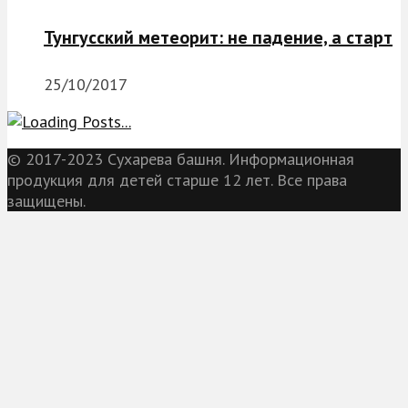
Тунгусский метеорит: не падение, а старт
25/10/2017
© 2017-2023 Сухарева башня. Информационная
продукция для детей старше 12 лет. Все права
защищены.