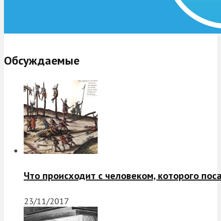
Обсуждаемые
Что происходит с человеком, которого пос
23/11/2017