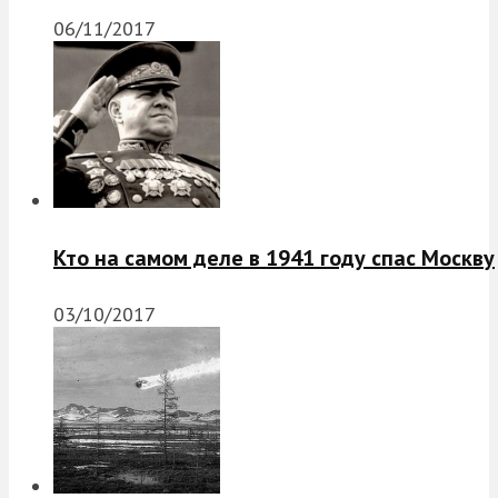
06/11/2017
Кто на самом деле в 1941 году спас Москву
03/10/2017