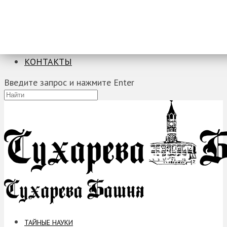
ТАЙНЫЕ НАУКИ
ЗАГАДКИ
ФОБИИ
ПРОРОЧЕСТВА
КОНТАКТЫ
Введите запрос и нажмите Enter
ТАЙНЫЕ НАУКИ