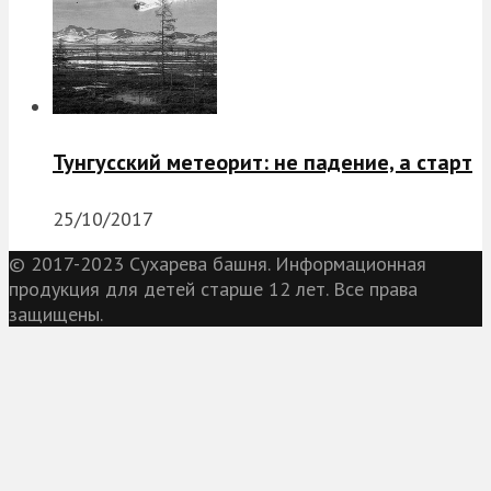
Тунгусский метеорит: не падение, а старт
25/10/2017
© 2017-2023 Сухарева башня. Информационная
продукция для детей старше 12 лет. Все права
защищены.