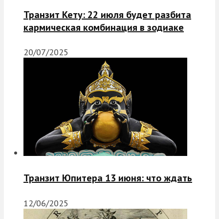
Транзит Кету: 22 июля будет разбита
кармическая комбинация в зодиаке
20/07/2025
Транзит Юпитера 13 июня: что ждать
12/06/2025