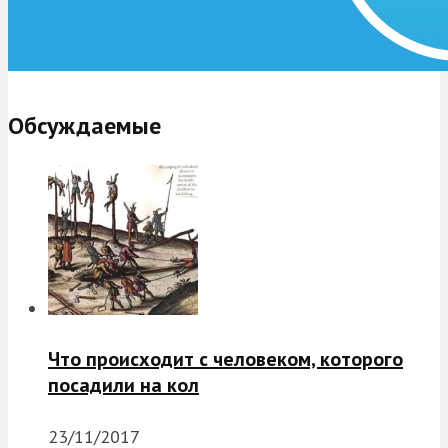
Обсуждаемые
Что происходит с человеком, которого
посадили на кол
23/11/2017