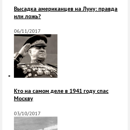
Высадка американцев на Луну: правда
или ложь?
06/11/2017
Кто на самом деле в 1941 году спас
Москву
03/10/2017