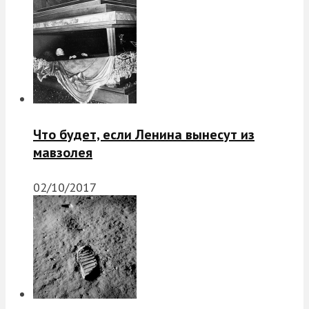
Что будет, если Ленина вынесут из
мавзолея
02/10/2017