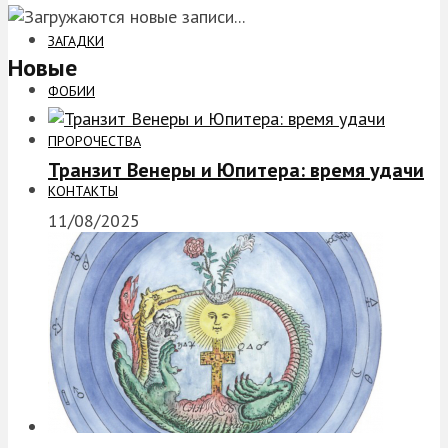
ЗАГАДКИ
Новые
ФОБИИ
ПРОРОЧЕСТВА
Транзит Венеры и Юпитера: время удачи
КОНТАКТЫ
11/08/2025