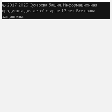
© 2017-2023 Сухарева башня. Информационная
продукция для детей старше 12 лет. Все права
защищены.