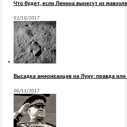
Что будет, если Ленина вынесут из мавзол
02/10/2017
Высадка американцев на Луну: правда или
06/11/2017