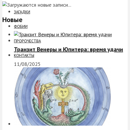
ЗАГАДКИ
Новые
ФОБИИ
ПРОРОЧЕСТВА
Транзит Венеры и Юпитера: время удачи
КОНТАКТЫ
11/08/2025