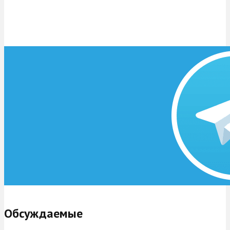
Обсуждаемые