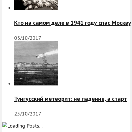
Кто на самом деле в 1941 году спас Москву
03/10/2017
Тунгусский метеорит: не падение, а старт
25/10/2017