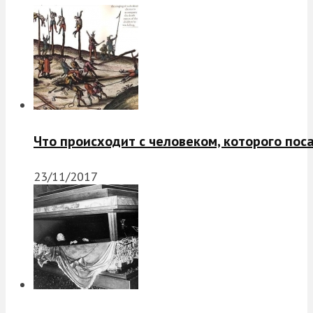
Что происходит с человеком, которого пос
23/11/2017