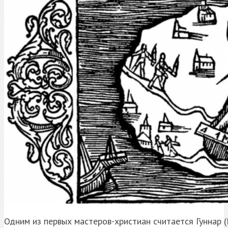
Одним из первых мастеров-христиан считается Гуннар (