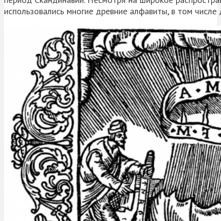
использовались многие древние алфавиты, в том числе 