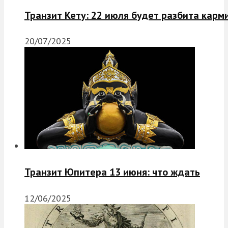
Транзит Кету: 22 июля будет разбита карм
20/07/2025
Транзит Юпитера 13 июня: что ждать
12/06/2025