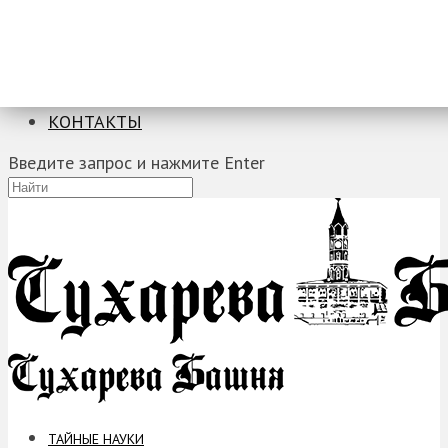
ТАЙНЫЕ НАУКИ
ЗАГАДКИ
ФОБИИ
ПРОРОЧЕСТВА
КОНТАКТЫ
Введите запрос и нажмите Enter
ТАЙНЫЕ НАУКИ