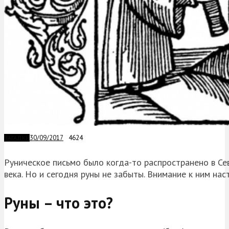
30/09/2017
4624
ЗАГАДКИ
Руническое письмо было когда-то распространено в Се
века. Но и сегодня руны не забыты. Внимание к ним на
Руны – что это?