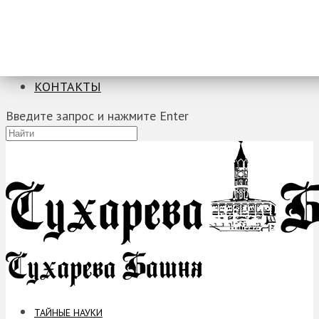
ТАЙНЫЕ НАУКИ
ЗАГАДКИ
ФОБИИ
ПРОРОЧЕСТВА
КОНТАКТЫ
Введите запрос и нажмите Enter
ТАЙНЫЕ НАУКИ