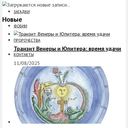
ЗАГАДКИ
Новые
ФОБИИ
ПРОРОЧЕСТВА
Транзит Венеры и Юпитера: время удачи
КОНТАКТЫ
11/08/2025