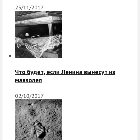
23/11/2017
Что будет, если Ленина вынесут из
мавзолея
02/10/2017