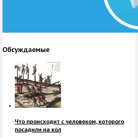
Обсуждаемые
Что происходит с человеком, которого
посадили на кол