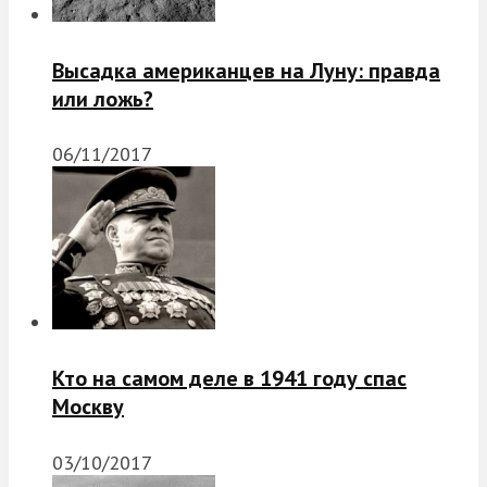
Высадка американцев на Луну: правда
или ложь?
06/11/2017
Кто на самом деле в 1941 году спас
Москву
03/10/2017