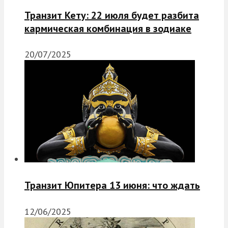
Транзит Кету: 22 июля будет разбита
кармическая комбинация в зодиаке
20/07/2025
Транзит Юпитера 13 июня: что ждать
12/06/2025