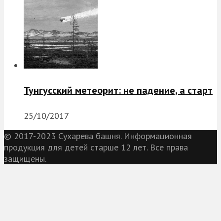
Тунгусский метеорит: не падение, а старт
25/10/2017
© 2017-2023 Сухарева башня. Информационная
продукция для детей старше 12 лет. Все права
защищены.